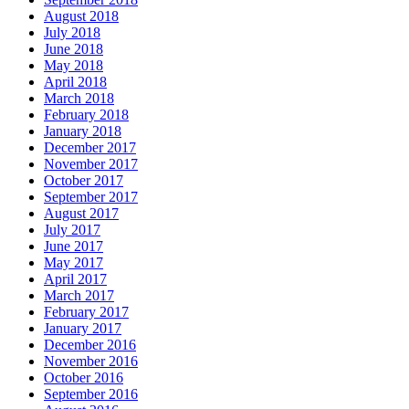
August 2018
July 2018
June 2018
May 2018
April 2018
March 2018
February 2018
January 2018
December 2017
November 2017
October 2017
September 2017
August 2017
July 2017
June 2017
May 2017
April 2017
March 2017
February 2017
January 2017
December 2016
November 2016
October 2016
September 2016