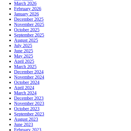
March 2026
February 2026
January 2026
December 2025
November 2025
October 2025
September 2025
August 2025
July 2025
June 2025
May 2025
April 2025
March 2025
December 2024
November 2024
October 2024
April 2024
March 2024
December 2023
November 2023
October 2023
September 2023
August 2023
June 2023
February 2023