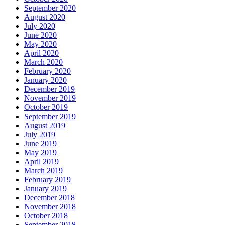
September 2020
August 2020
July 2020
June 2020
May 2020
April 2020
March 2020
February 2020
January 2020
December 2019
November 2019
October 2019
September 2019
August 2019
July 2019
June 2019
May 2019
April 2019
March 2019
February 2019
January 2019
December 2018
November 2018
October 2018
September 2018