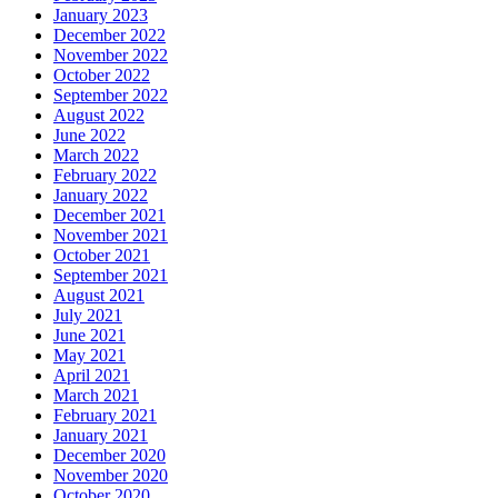
January 2023
December 2022
November 2022
October 2022
September 2022
August 2022
June 2022
March 2022
February 2022
January 2022
December 2021
November 2021
October 2021
September 2021
August 2021
July 2021
June 2021
May 2021
April 2021
March 2021
February 2021
January 2021
December 2020
November 2020
October 2020