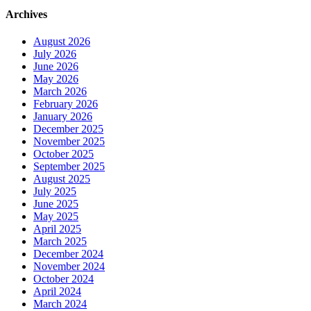
Archives
August 2026
July 2026
June 2026
May 2026
March 2026
February 2026
January 2026
December 2025
November 2025
October 2025
September 2025
August 2025
July 2025
June 2025
May 2025
April 2025
March 2025
December 2024
November 2024
October 2024
April 2024
March 2024