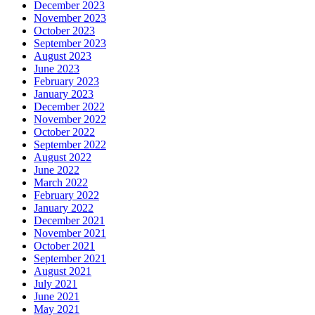
December 2023
November 2023
October 2023
September 2023
August 2023
June 2023
February 2023
January 2023
December 2022
November 2022
October 2022
September 2022
August 2022
June 2022
March 2022
February 2022
January 2022
December 2021
November 2021
October 2021
September 2021
August 2021
July 2021
June 2021
May 2021