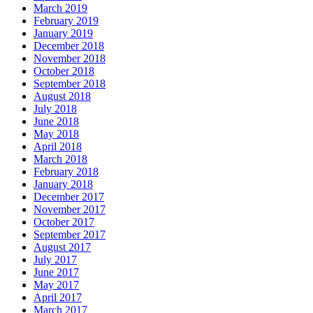
March 2019
February 2019
January 2019
December 2018
November 2018
October 2018
September 2018
August 2018
July 2018
June 2018
May 2018
April 2018
March 2018
February 2018
January 2018
December 2017
November 2017
October 2017
September 2017
August 2017
July 2017
June 2017
May 2017
April 2017
March 2017