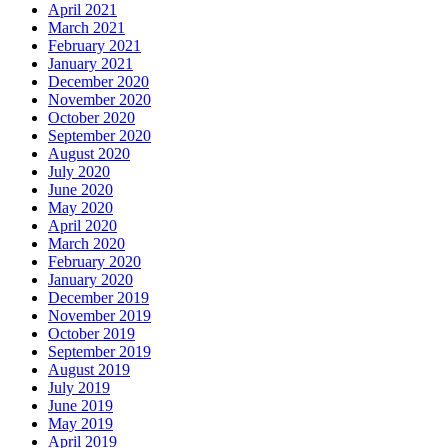
April 2021
March 2021
February 2021
January 2021
December 2020
November 2020
October 2020
September 2020
August 2020
July 2020
June 2020
May 2020
April 2020
March 2020
February 2020
January 2020
December 2019
November 2019
October 2019
September 2019
August 2019
July 2019
June 2019
May 2019
April 2019