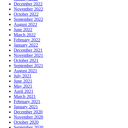
December 2022
November 2022
October 2022
September 2022
August 2022
June 2022
March 2022
February 2022
January 2022
December 2021
November 2021
October 2021
September 2021
August 2021
July 2021
June 2021
May 2021
April 2021
March 2021
February 2021
January 2021
December 2020
November 2020
October 2020
September 2020