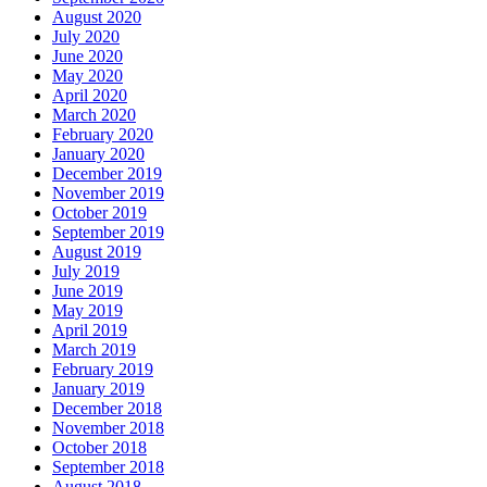
August 2020
July 2020
June 2020
May 2020
April 2020
March 2020
February 2020
January 2020
December 2019
November 2019
October 2019
September 2019
August 2019
July 2019
June 2019
May 2019
April 2019
March 2019
February 2019
January 2019
December 2018
November 2018
October 2018
September 2018
August 2018