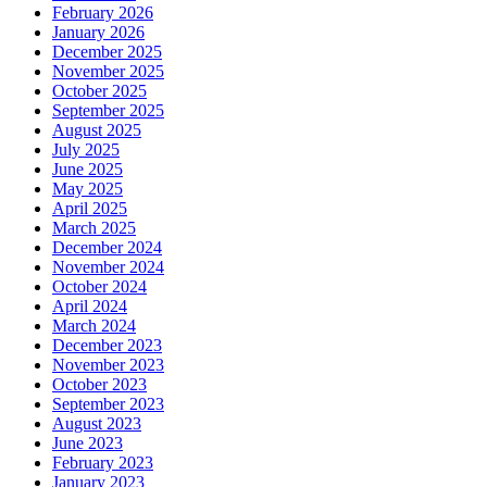
February 2026
January 2026
December 2025
November 2025
October 2025
September 2025
August 2025
July 2025
June 2025
May 2025
April 2025
March 2025
December 2024
November 2024
October 2024
April 2024
March 2024
December 2023
November 2023
October 2023
September 2023
August 2023
June 2023
February 2023
January 2023