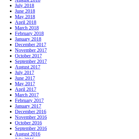
July 2018
June 2018
May 2018
April 2018
March 2018
February 2018
January 2018
December 2017
November 2017
October 2017
September 2017
August 2017
July 2017
June 2017
May 2017
April 2017
March 2017
February 2017
January 2017
December 2016
November 2016
October 2016
September 2016
August 2016