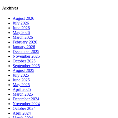
for:
Archives
August 2026
July 2026
June 2026
May 2026
March 2026
February 2026
January 2026
December 2025
November 2025
October 2025
September 2025
August 2025
July 2025
June 2025
May 2025
April 2025
March 2025
December 2024
November 2024
October 2024
April 2024
March 2024