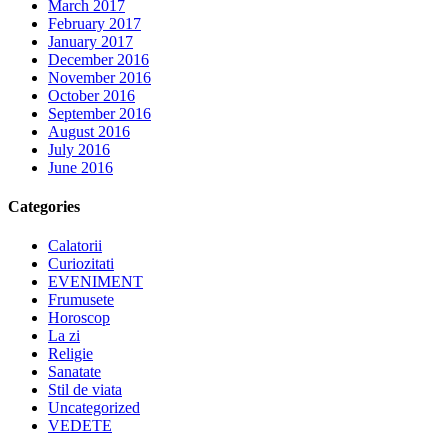
March 2017
February 2017
January 2017
December 2016
November 2016
October 2016
September 2016
August 2016
July 2016
June 2016
Categories
Calatorii
Curiozitati
EVENIMENT
Frumusete
Horoscop
La zi
Religie
Sanatate
Stil de viata
Uncategorized
VEDETE