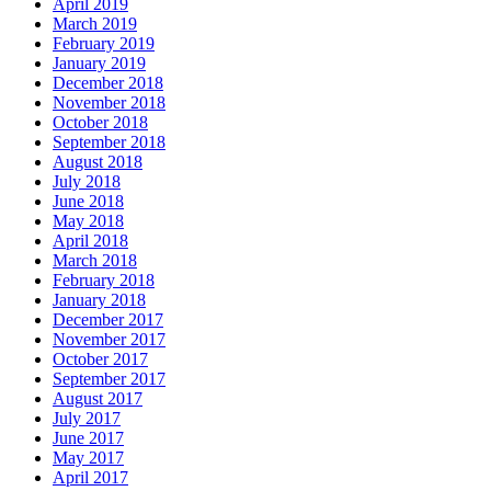
April 2019
March 2019
February 2019
January 2019
December 2018
November 2018
October 2018
September 2018
August 2018
July 2018
June 2018
May 2018
April 2018
March 2018
February 2018
January 2018
December 2017
November 2017
October 2017
September 2017
August 2017
July 2017
June 2017
May 2017
April 2017