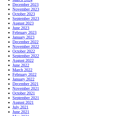
December 2023
November 2023
October 2023
September 2023
August 2023
June 2023
February 2023
January 2023
December 2022
November 2022
October 2022
September 2022
August 2022
June 2022
March 2022
February 2022
January 2022
December 2021
November 2021
October 2021
September 2021
August 2021
July 2021
June 2021