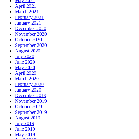
May 2021
April 2021
March 2021
February 2021
January 2021
December 2020
November 2020
October 2020
September 2020
August 2020
July 2020
June 2020
May 2020
April 2020
March 2020
February 2020
January 2020
December 2019
November 2019
October 2019
September 2019
August 2019
July 2019
June 2019
May 2019