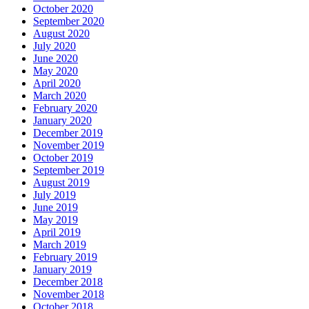
October 2020
September 2020
August 2020
July 2020
June 2020
May 2020
April 2020
March 2020
February 2020
January 2020
December 2019
November 2019
October 2019
September 2019
August 2019
July 2019
June 2019
May 2019
April 2019
March 2019
February 2019
January 2019
December 2018
November 2018
October 2018