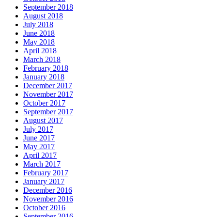
September 2018
August 2018
July 2018
June 2018
May 2018
April 2018
March 2018
February 2018
January 2018
December 2017
November 2017
October 2017
September 2017
August 2017
July 2017
June 2017
May 2017
April 2017
March 2017
February 2017
January 2017
December 2016
November 2016
October 2016
September 2016