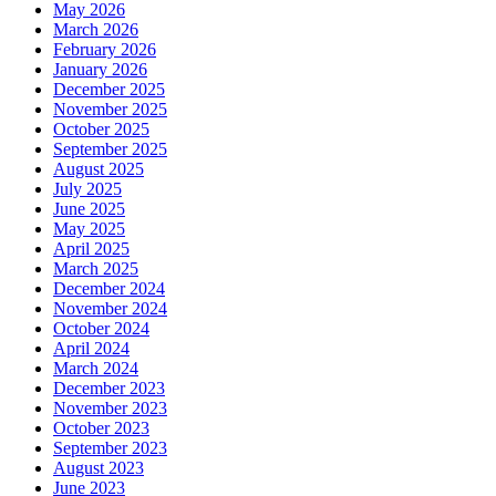
May 2026
March 2026
February 2026
January 2026
December 2025
November 2025
October 2025
September 2025
August 2025
July 2025
June 2025
May 2025
April 2025
March 2025
December 2024
November 2024
October 2024
April 2024
March 2024
December 2023
November 2023
October 2023
September 2023
August 2023
June 2023