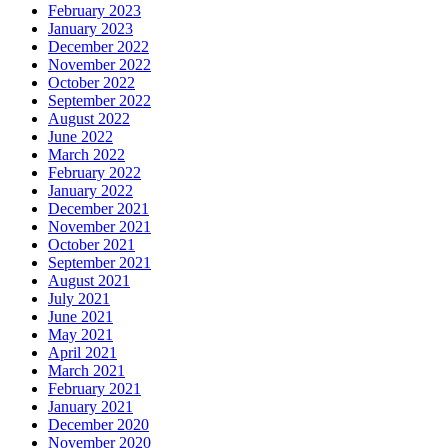
February 2023
January 2023
December 2022
November 2022
October 2022
September 2022
August 2022
June 2022
March 2022
February 2022
January 2022
December 2021
November 2021
October 2021
September 2021
August 2021
July 2021
June 2021
May 2021
April 2021
March 2021
February 2021
January 2021
December 2020
November 2020