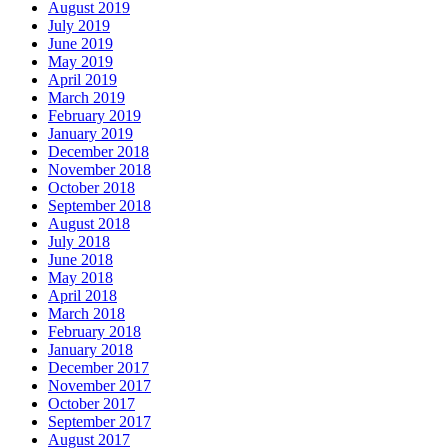
August 2019
July 2019
June 2019
May 2019
April 2019
March 2019
February 2019
January 2019
December 2018
November 2018
October 2018
September 2018
August 2018
July 2018
June 2018
May 2018
April 2018
March 2018
February 2018
January 2018
December 2017
November 2017
October 2017
September 2017
August 2017