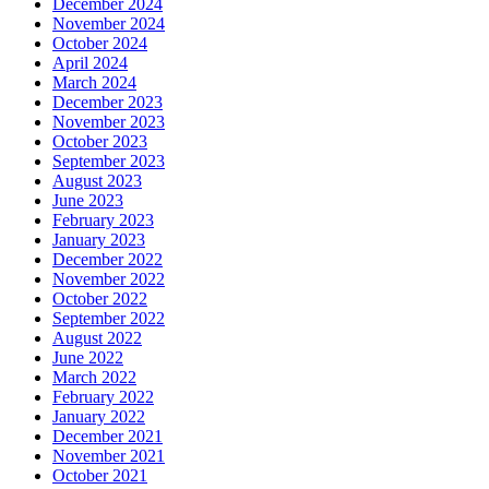
December 2024
November 2024
October 2024
April 2024
March 2024
December 2023
November 2023
October 2023
September 2023
August 2023
June 2023
February 2023
January 2023
December 2022
November 2022
October 2022
September 2022
August 2022
June 2022
March 2022
February 2022
January 2022
December 2021
November 2021
October 2021