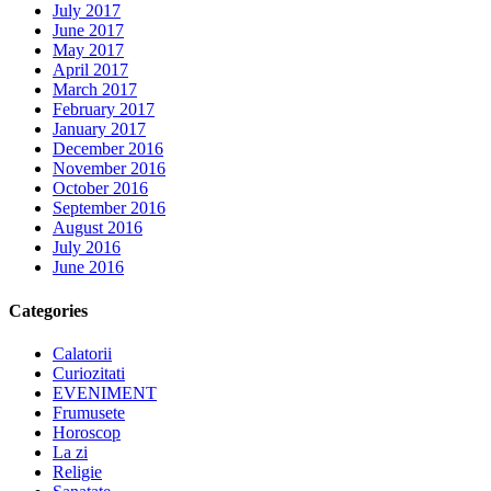
July 2017
June 2017
May 2017
April 2017
March 2017
February 2017
January 2017
December 2016
November 2016
October 2016
September 2016
August 2016
July 2016
June 2016
Categories
Calatorii
Curiozitati
EVENIMENT
Frumusete
Horoscop
La zi
Religie