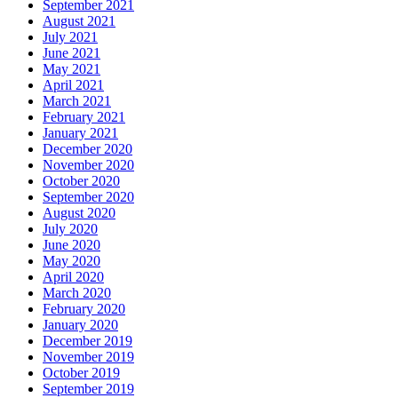
September 2021
August 2021
July 2021
June 2021
May 2021
April 2021
March 2021
February 2021
January 2021
December 2020
November 2020
October 2020
September 2020
August 2020
July 2020
June 2020
May 2020
April 2020
March 2020
February 2020
January 2020
December 2019
November 2019
October 2019
September 2019