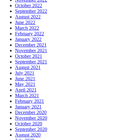
October 2022
September 2022
August 2022
June 2022
March 2022
February 2022
January 2022
December 2021
November 2021
October 2021
September 2021
August 2021
July 2021
June 2021
May 2021
April 2021
March 2021
February 2021
January 2021
December 2020
November 2020
October 2020
September 2020
August 2020