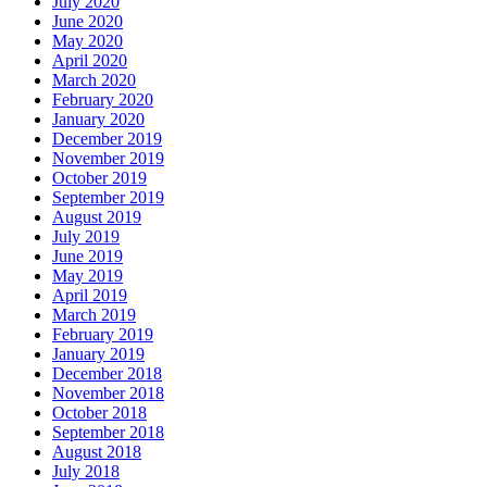
July 2020
June 2020
May 2020
April 2020
March 2020
February 2020
January 2020
December 2019
November 2019
October 2019
September 2019
August 2019
July 2019
June 2019
May 2019
April 2019
March 2019
February 2019
January 2019
December 2018
November 2018
October 2018
September 2018
August 2018
July 2018