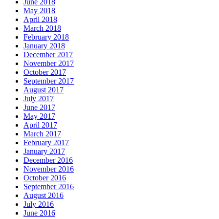
June 2018
May 2018
April 2018
March 2018
February 2018
January 2018
December 2017
November 2017
October 2017
September 2017
August 2017
July 2017
June 2017
May 2017
April 2017
March 2017
February 2017
January 2017
December 2016
November 2016
October 2016
September 2016
August 2016
July 2016
June 2016