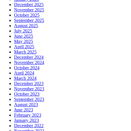
December 2025
November 2025
October 2025
September 2025
August 2025
July 2025
June 2025
May 2025
April 2025
March 2025
December 2024
November 2024
October 2024
April 2024
March 2024
December 2023
November 2023
October 2023
September 2023
August 2023
June 2023
February 2023
January 2023
December 2022
November 2022