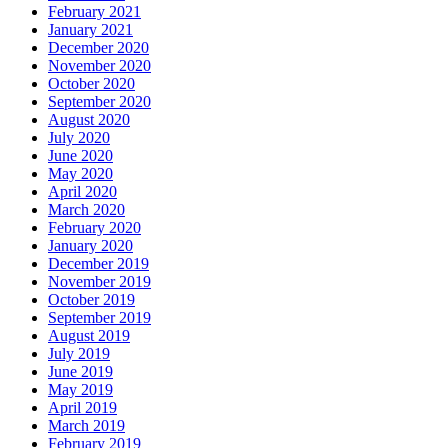
February 2021
January 2021
December 2020
November 2020
October 2020
September 2020
August 2020
July 2020
June 2020
May 2020
April 2020
March 2020
February 2020
January 2020
December 2019
November 2019
October 2019
September 2019
August 2019
July 2019
June 2019
May 2019
April 2019
March 2019
February 2019