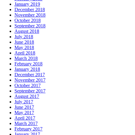
January 2019
December 2018
November 2018
October 2018
September 2018
August 2018
July 2018
June 2018
May 2018
April 2018
March 2018
February 2018
January 2018
December 2017
November 2017
October 2017
September 2017
August 2017
July 2017
June 2017
May 2017
April 2017
March 2017
February 2017
January 2017