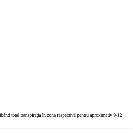
hibând total transpiraţia în zona respectivă pentru aproximativ 9-12