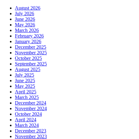
August 2026
July 2026
June 2026
May 2026
March 2026
February 2026
January 2026
December 2025
November 2025
October 2025
September 2025
August 2025
July 2025
June 2025
May 2025
April 2025
March 2025
December 2024
November 2024
October 2024
April 2024
March 2024
December 2023
November 2023