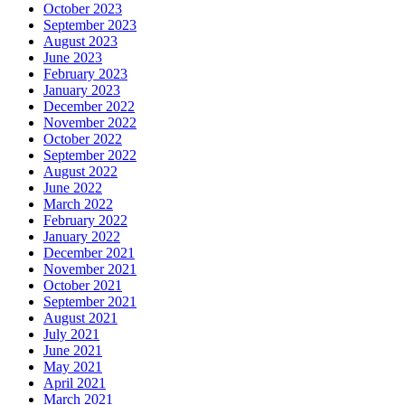
October 2023
September 2023
August 2023
June 2023
February 2023
January 2023
December 2022
November 2022
October 2022
September 2022
August 2022
June 2022
March 2022
February 2022
January 2022
December 2021
November 2021
October 2021
September 2021
August 2021
July 2021
June 2021
May 2021
April 2021
March 2021