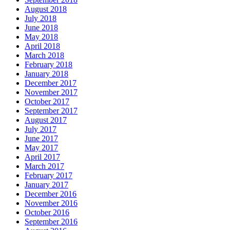
August 2018
July 2018
June 2018
May 2018
April 2018
March 2018
February 2018
January 2018
December 2017
November 2017
October 2017
September 2017
August 2017
July 2017
June 2017
May 2017
April 2017
March 2017
February 2017
January 2017
December 2016
November 2016
October 2016
September 2016