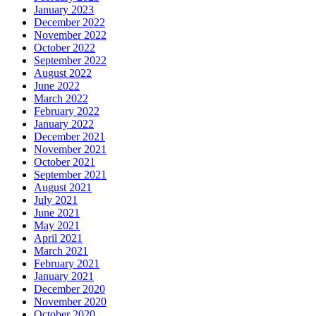
January 2023
December 2022
November 2022
October 2022
September 2022
August 2022
June 2022
March 2022
February 2022
January 2022
December 2021
November 2021
October 2021
September 2021
August 2021
July 2021
June 2021
May 2021
April 2021
March 2021
February 2021
January 2021
December 2020
November 2020
October 2020