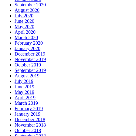
September 2020
August 2020
July 2020
June 2020
May 2020
April 2020
March 2020
February 2020
January 2020
December 2019
November 2019
October 2019
September 2019
August 2019
July 2019
June 2019
May 2019
April 2019
March 2019
February 2019
January 2019
December 2018
November 2018
October 2018
September 2018