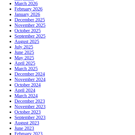
March 2026
February 2026
January 2026
December 2025
November 2025
October 2025
September 2025
August 2025
July 2025
June 2025
May 2025
April 2025
March 2025
December 2024
November 2024
October 2024
April 2024
March 2024
December 2023
November 2023
October 2023
September 2023
August 2023
June 2023
February 2023