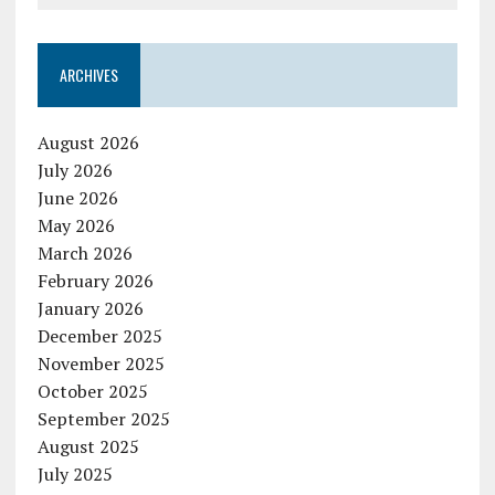
ARCHIVES
August 2026
July 2026
June 2026
May 2026
March 2026
February 2026
January 2026
December 2025
November 2025
October 2025
September 2025
August 2025
July 2025