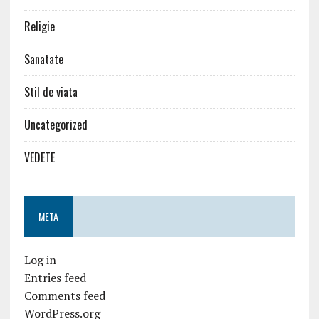
Religie
Sanatate
Stil de viata
Uncategorized
VEDETE
META
Log in
Entries feed
Comments feed
WordPress.org