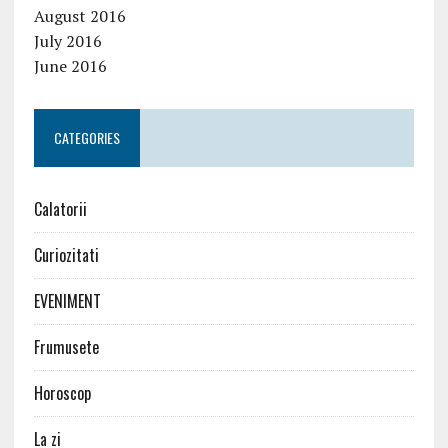
August 2016
July 2016
June 2016
CATEGORIES
Calatorii
Curiozitati
EVENIMENT
Frumusete
Horoscop
La zi