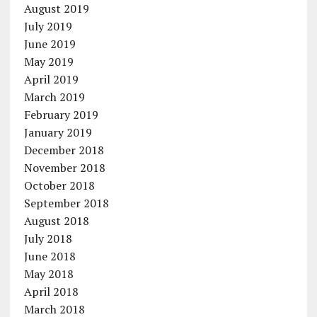
August 2019
July 2019
June 2019
May 2019
April 2019
March 2019
February 2019
January 2019
December 2018
November 2018
October 2018
September 2018
August 2018
July 2018
June 2018
May 2018
April 2018
March 2018