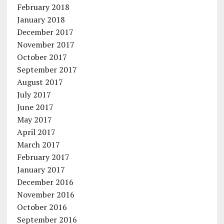
February 2018
January 2018
December 2017
November 2017
October 2017
September 2017
August 2017
July 2017
June 2017
May 2017
April 2017
March 2017
February 2017
January 2017
December 2016
November 2016
October 2016
September 2016