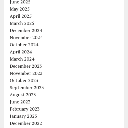
June 2025
May 2025
April 2025
March 2025
December 2024
November 2024
October 2024
April 2024
March 2024
December 2023
November 2023
October 2023
September 2023
August 2023
June 2023
February 2023
January 2023
December 2022