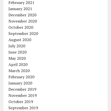
February 2021
January 2021
December 2020
November 2020
October 2020
September 2020
August 2020
July 2020
June 2020
May 2020
April 2020
March 2020
February 2020
January 2020
December 2019
November 2019
October 2019
September 2019