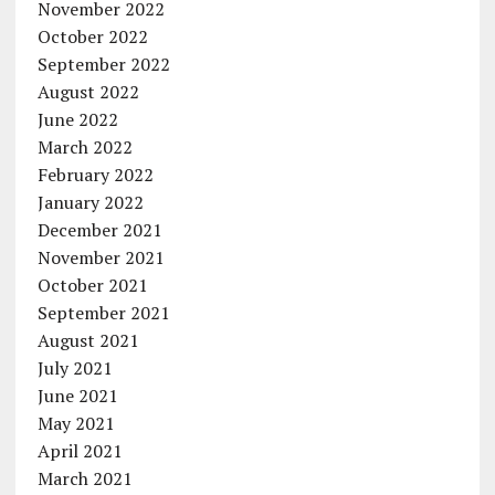
November 2022
October 2022
September 2022
August 2022
June 2022
March 2022
February 2022
January 2022
December 2021
November 2021
October 2021
September 2021
August 2021
July 2021
June 2021
May 2021
April 2021
March 2021