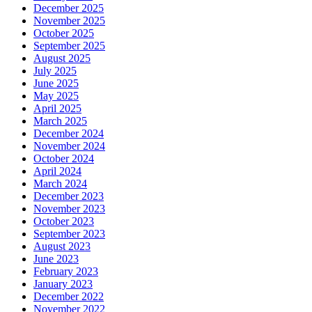
December 2025
November 2025
October 2025
September 2025
August 2025
July 2025
June 2025
May 2025
April 2025
March 2025
December 2024
November 2024
October 2024
April 2024
March 2024
December 2023
November 2023
October 2023
September 2023
August 2023
June 2023
February 2023
January 2023
December 2022
November 2022