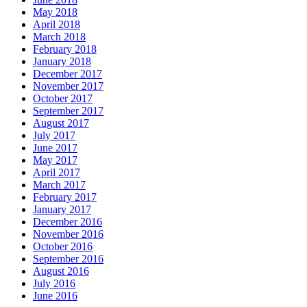
May 2018
April 2018
March 2018
February 2018
January 2018
December 2017
November 2017
October 2017
September 2017
August 2017
July 2017
June 2017
May 2017
April 2017
March 2017
February 2017
January 2017
December 2016
November 2016
October 2016
September 2016
August 2016
July 2016
June 2016