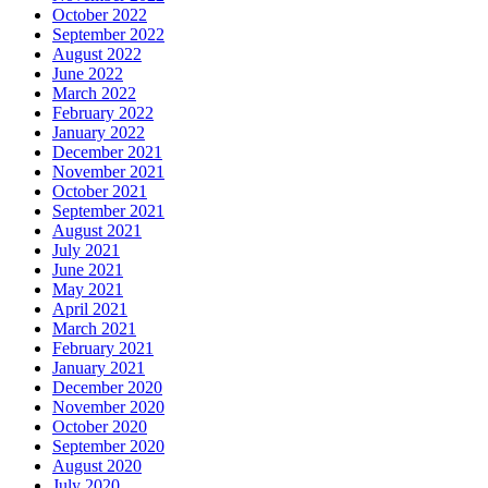
October 2022
September 2022
August 2022
June 2022
March 2022
February 2022
January 2022
December 2021
November 2021
October 2021
September 2021
August 2021
July 2021
June 2021
May 2021
April 2021
March 2021
February 2021
January 2021
December 2020
November 2020
October 2020
September 2020
August 2020
July 2020