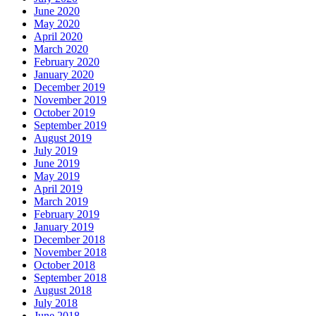
June 2020
May 2020
April 2020
March 2020
February 2020
January 2020
December 2019
November 2019
October 2019
September 2019
August 2019
July 2019
June 2019
May 2019
April 2019
March 2019
February 2019
January 2019
December 2018
November 2018
October 2018
September 2018
August 2018
July 2018
June 2018