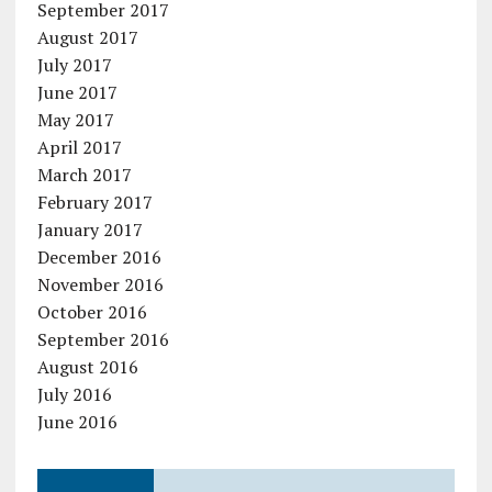
September 2017
August 2017
July 2017
June 2017
May 2017
April 2017
March 2017
February 2017
January 2017
December 2016
November 2016
October 2016
September 2016
August 2016
July 2016
June 2016