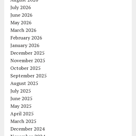
July 2026
June 2026
May 2026
March 2026
February 2026
January 2026
December 2025
November 2025
October 2025
September 2025
August 2025
July 2025
June 2025
May 2025
April 2025
March 2025
December 2024