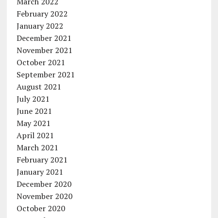
March 2022
February 2022
January 2022
December 2021
November 2021
October 2021
September 2021
August 2021
July 2021
June 2021
May 2021
April 2021
March 2021
February 2021
January 2021
December 2020
November 2020
October 2020