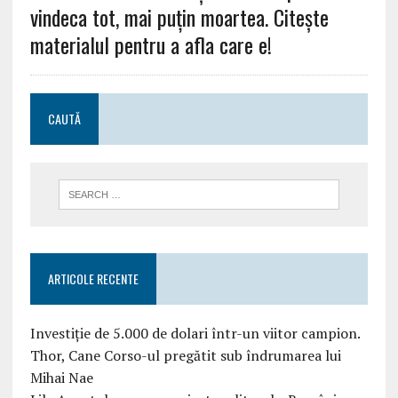
vindeca tot, mai puțin moartea. Citește
materialul pentru a afla care e!
CAUTĂ
ARTICOLE RECENTE
Investiție de 5.000 de dolari într-un viitor campion.
Thor, Cane Corso-ul pregătit sub îndrumarea lui
Mihai Nae