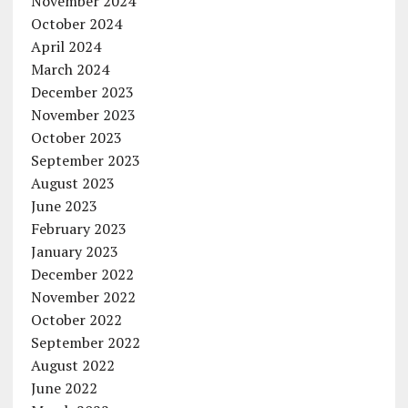
November 2024
October 2024
April 2024
March 2024
December 2023
November 2023
October 2023
September 2023
August 2023
June 2023
February 2023
January 2023
December 2022
November 2022
October 2022
September 2022
August 2022
June 2022