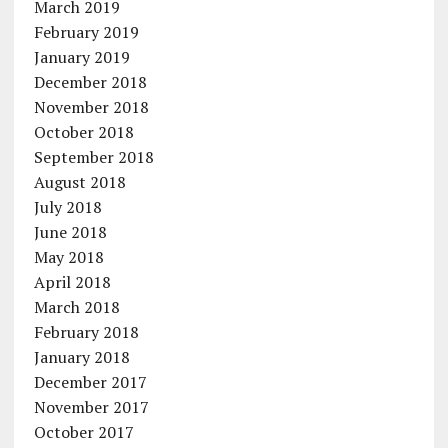
March 2019
February 2019
January 2019
December 2018
November 2018
October 2018
September 2018
August 2018
July 2018
June 2018
May 2018
April 2018
March 2018
February 2018
January 2018
December 2017
November 2017
October 2017