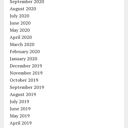
September 2020
August 2020
July 2020
June 2020
May 2020
April 2020
March 2020
February 2020
January 2020
December 2019
November 2019
October 2019
September 2019
August 2019
July 2019
June 2019
May 2019
April 2019