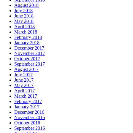
August 2018
July 2018
June 2018
May 2018
April 2018
March 2018
February 2018
January 2018
December 2017
November 2017
October 2017
September 2017
August 2017
July 2017
June 2017
May 2017
April 2017
March 2017
February 2017
January 2017
December 2016
November 2016
October 2016
September 2016