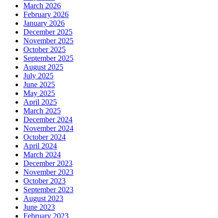
March 2026
February 2026
January 2026
December 2025
November 2025
October 2025
September 2025
August 2025
July 2025
June 2025
May 2025
April 2025
March 2025
December 2024
November 2024
October 2024
April 2024
March 2024
December 2023
November 2023
October 2023
September 2023
August 2023
June 2023
February 2023