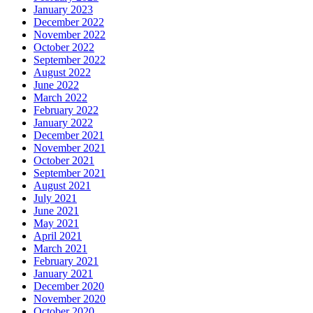
January 2023
December 2022
November 2022
October 2022
September 2022
August 2022
June 2022
March 2022
February 2022
January 2022
December 2021
November 2021
October 2021
September 2021
August 2021
July 2021
June 2021
May 2021
April 2021
March 2021
February 2021
January 2021
December 2020
November 2020
October 2020