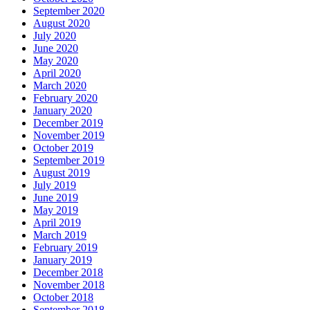
September 2020
August 2020
July 2020
June 2020
May 2020
April 2020
March 2020
February 2020
January 2020
December 2019
November 2019
October 2019
September 2019
August 2019
July 2019
June 2019
May 2019
April 2019
March 2019
February 2019
January 2019
December 2018
November 2018
October 2018
September 2018