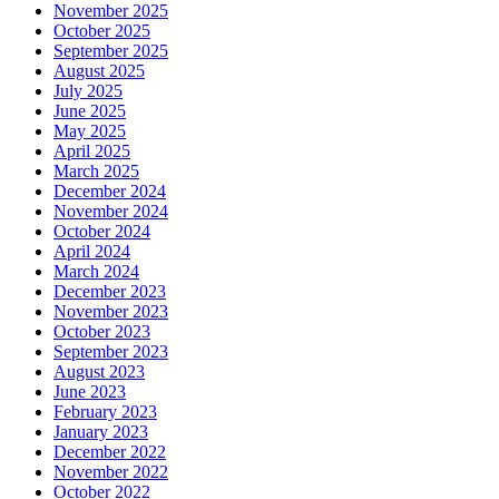
November 2025
October 2025
September 2025
August 2025
July 2025
June 2025
May 2025
April 2025
March 2025
December 2024
November 2024
October 2024
April 2024
March 2024
December 2023
November 2023
October 2023
September 2023
August 2023
June 2023
February 2023
January 2023
December 2022
November 2022
October 2022