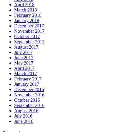
April 2018
March 2018
February 2018
January 2018
December 2017
November 2017
October 2017
September 2017
August 2017
July 2017
June 2017
May 2017
April 2017
March 2017
February 2017
January 2017
December 2016
November 2016
October 2016
September 2016
August 2016
July 2016
June 2016