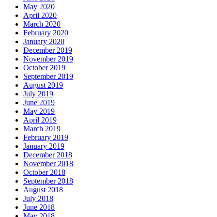
May 2020
April 2020
March 2020
February 2020
January 2020
December 2019
November 2019
October 2019
September 2019
August 2019
July 2019
June 2019
May 2019
April 2019
March 2019
February 2019
January 2019
December 2018
November 2018
October 2018
September 2018
August 2018
July 2018
June 2018
May 2018