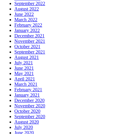
September 2022
August 2022
June 2022
March 2022
February 2022
January 2022
December 2021
November 2021
October 2021
September 2021
August 2021
July 2021
June 2021
May 2021
April 2021
March 2021
February 2021
January 2021
December 2020
November 2020
October 2020
September 2020
August 2020
July 2020
June 2020