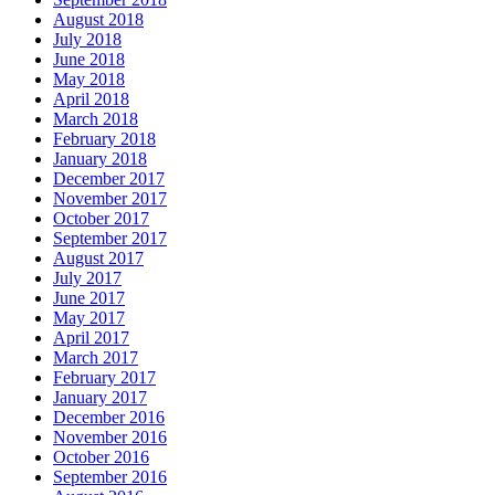
August 2018
July 2018
June 2018
May 2018
April 2018
March 2018
February 2018
January 2018
December 2017
November 2017
October 2017
September 2017
August 2017
July 2017
June 2017
May 2017
April 2017
March 2017
February 2017
January 2017
December 2016
November 2016
October 2016
September 2016