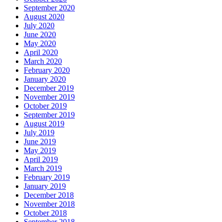
September 2020
August 2020
July 2020
June 2020
May 2020
April 2020
March 2020
February 2020
January 2020
December 2019
November 2019
October 2019
September 2019
August 2019
July 2019
June 2019
May 2019
April 2019
March 2019
February 2019
January 2019
December 2018
November 2018
October 2018
September 2018