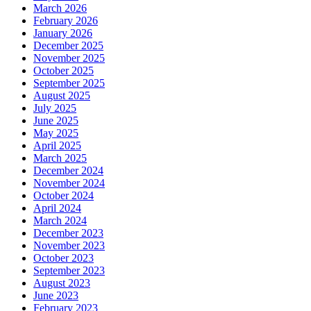
March 2026
February 2026
January 2026
December 2025
November 2025
October 2025
September 2025
August 2025
July 2025
June 2025
May 2025
April 2025
March 2025
December 2024
November 2024
October 2024
April 2024
March 2024
December 2023
November 2023
October 2023
September 2023
August 2023
June 2023
February 2023