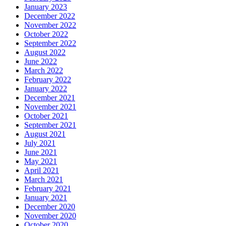
January 2023
December 2022
November 2022
October 2022
September 2022
August 2022
June 2022
March 2022
February 2022
January 2022
December 2021
November 2021
October 2021
September 2021
August 2021
July 2021
June 2021
May 2021
April 2021
March 2021
February 2021
January 2021
December 2020
November 2020
October 2020