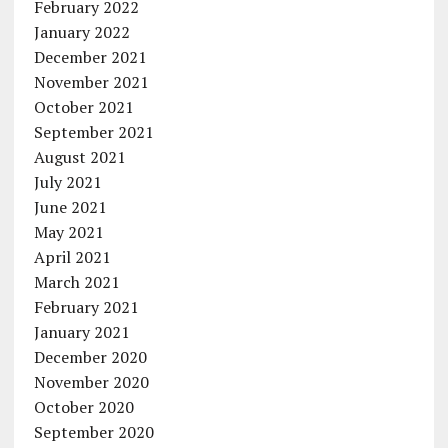
February 2022
January 2022
December 2021
November 2021
October 2021
September 2021
August 2021
July 2021
June 2021
May 2021
April 2021
March 2021
February 2021
January 2021
December 2020
November 2020
October 2020
September 2020