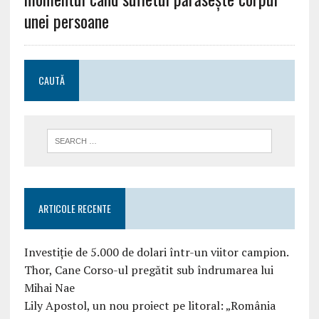
unei persoane
CAUTĂ
ARTICOLE RECENTE
Investiție de 5.000 de dolari într-un viitor campion.
Thor, Cane Corso-ul pregătit sub îndrumarea lui
Mihai Nae
Lily Apostol, un nou proiect pe litoral: „România