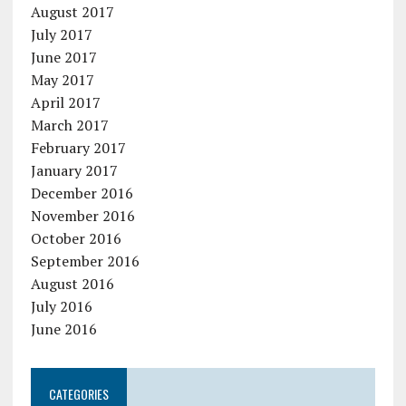
August 2017
July 2017
June 2017
May 2017
April 2017
March 2017
February 2017
January 2017
December 2016
November 2016
October 2016
September 2016
August 2016
July 2016
June 2016
CATEGORIES