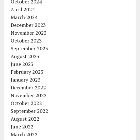
October 2024
April 2024
March 2024
December 2023
November 2023
October 2023
September 2023
August 2023
June 2023
February 2023
January 2023
December 2022
November 2022
October 2022
September 2022
August 2022
June 2022
March 2022