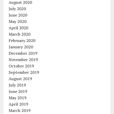
August 2020
July 2020
June 2020
May 2020
April 2020
March 2020
February 2020
January 2020
December 2019
November 2019
October 2019
September 2019
August 2019
July 2019
June 2019
May 2019
April 2019
March 2019