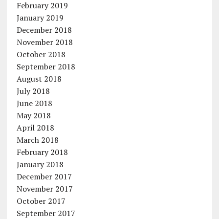
February 2019
January 2019
December 2018
November 2018
October 2018
September 2018
August 2018
July 2018
June 2018
May 2018
April 2018
March 2018
February 2018
January 2018
December 2017
November 2017
October 2017
September 2017