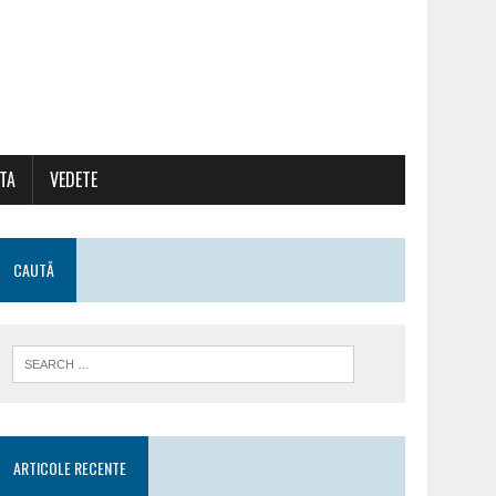
ATA
VEDETE
CAUTĂ
ARTICOLE RECENTE