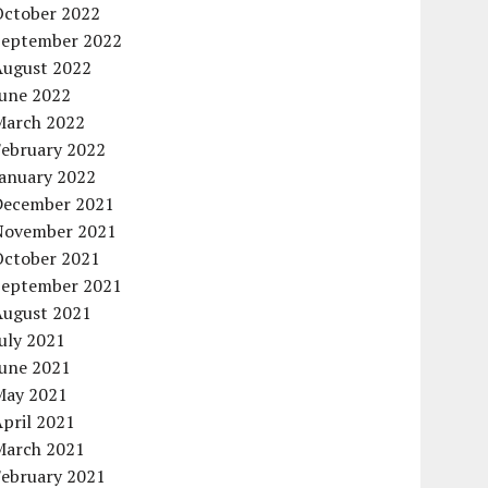
October 2022
September 2022
August 2022
June 2022
March 2022
February 2022
January 2022
December 2021
November 2021
October 2021
September 2021
August 2021
uly 2021
June 2021
May 2021
pril 2021
March 2021
February 2021