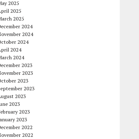
May 2025
pril 2025
March 2025
December 2024
November 2024
October 2024
pril 2024
March 2024
December 2023
November 2023
October 2023
September 2023
August 2023
June 2023
February 2023
January 2023
December 2022
November 2022