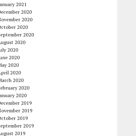
January 2021
December 2020
November 2020
October 2020
September 2020
August 2020
uly 2020
June 2020
May 2020
pril 2020
March 2020
February 2020
January 2020
December 2019
November 2019
October 2019
September 2019
August 2019