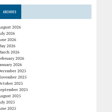
ARCHIVES
August 2026
uly 2026
June 2026
May 2026
March 2026
February 2026
January 2026
December 2025
November 2025
October 2025
September 2025
August 2025
uly 2025
June 2025