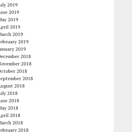
uly 2019
June 2019
May 2019
pril 2019
March 2019
February 2019
January 2019
December 2018
November 2018
October 2018
September 2018
August 2018
uly 2018
June 2018
May 2018
pril 2018
March 2018
February 2018