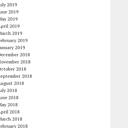
uly 2019
June 2019
May 2019
pril 2019
March 2019
February 2019
January 2019
December 2018
November 2018
October 2018
September 2018
August 2018
uly 2018
June 2018
May 2018
pril 2018
March 2018
February 2018