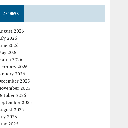
ARCHIVES
August 2026
uly 2026
June 2026
May 2026
March 2026
February 2026
January 2026
December 2025
November 2025
October 2025
September 2025
August 2025
uly 2025
June 2025