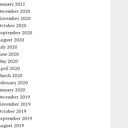
January 2021
December 2020
November 2020
October 2020
September 2020
August 2020
uly 2020
June 2020
May 2020
pril 2020
March 2020
February 2020
January 2020
December 2019
November 2019
October 2019
September 2019
August 2019