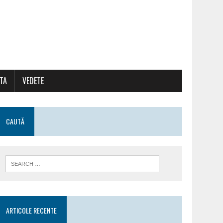
ATA
VEDETE
CAUTĂ
ARTICOLE RECENTE