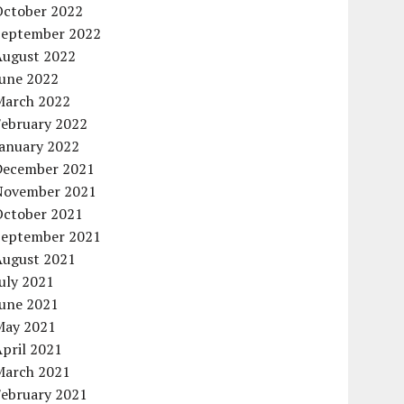
October 2022
September 2022
August 2022
June 2022
March 2022
February 2022
January 2022
December 2021
November 2021
October 2021
September 2021
August 2021
uly 2021
June 2021
May 2021
pril 2021
March 2021
February 2021