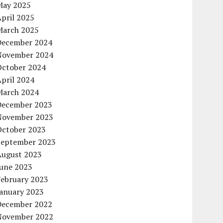
May 2025
pril 2025
March 2025
December 2024
November 2024
October 2024
pril 2024
March 2024
December 2023
November 2023
October 2023
September 2023
August 2023
June 2023
February 2023
January 2023
December 2022
November 2022