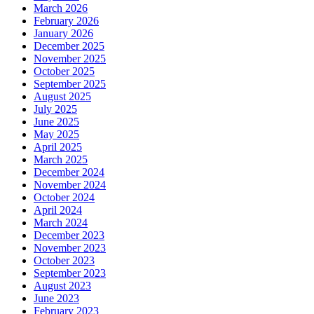
March 2026
February 2026
January 2026
December 2025
November 2025
October 2025
September 2025
August 2025
July 2025
June 2025
May 2025
April 2025
March 2025
December 2024
November 2024
October 2024
April 2024
March 2024
December 2023
November 2023
October 2023
September 2023
August 2023
June 2023
February 2023