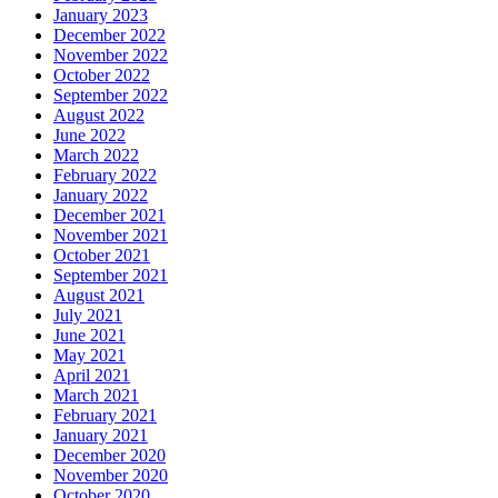
January 2023
December 2022
November 2022
October 2022
September 2022
August 2022
June 2022
March 2022
February 2022
January 2022
December 2021
November 2021
October 2021
September 2021
August 2021
July 2021
June 2021
May 2021
April 2021
March 2021
February 2021
January 2021
December 2020
November 2020
October 2020