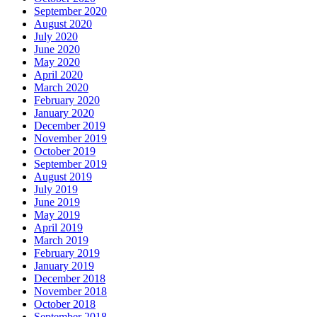
September 2020
August 2020
July 2020
June 2020
May 2020
April 2020
March 2020
February 2020
January 2020
December 2019
November 2019
October 2019
September 2019
August 2019
July 2019
June 2019
May 2019
April 2019
March 2019
February 2019
January 2019
December 2018
November 2018
October 2018
September 2018