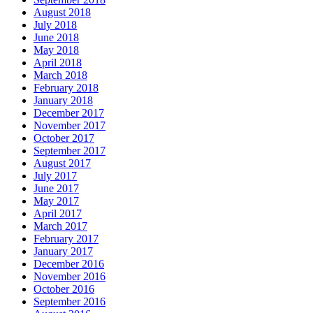
August 2018
July 2018
June 2018
May 2018
April 2018
March 2018
February 2018
January 2018
December 2017
November 2017
October 2017
September 2017
August 2017
July 2017
June 2017
May 2017
April 2017
March 2017
February 2017
January 2017
December 2016
November 2016
October 2016
September 2016