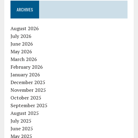
ARCHIVES
August 2026
July 2026
June 2026
May 2026
March 2026
February 2026
January 2026
December 2025
November 2025
October 2025
September 2025
August 2025
July 2025
June 2025
May 2025