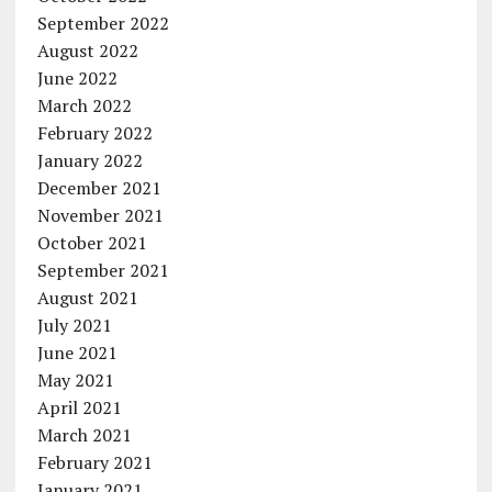
September 2022
August 2022
June 2022
March 2022
February 2022
January 2022
December 2021
November 2021
October 2021
September 2021
August 2021
July 2021
June 2021
May 2021
April 2021
March 2021
February 2021
January 2021