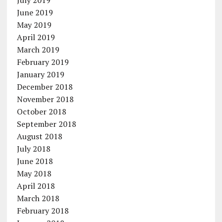
July 2019
June 2019
May 2019
April 2019
March 2019
February 2019
January 2019
December 2018
November 2018
October 2018
September 2018
August 2018
July 2018
June 2018
May 2018
April 2018
March 2018
February 2018