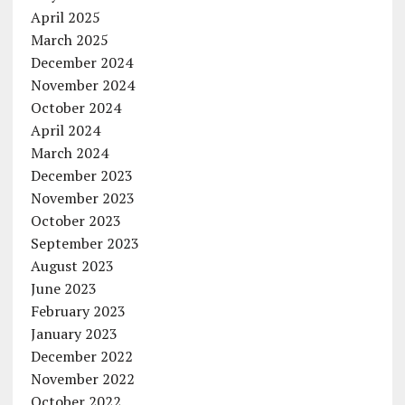
April 2025
March 2025
December 2024
November 2024
October 2024
April 2024
March 2024
December 2023
November 2023
October 2023
September 2023
August 2023
June 2023
February 2023
January 2023
December 2022
November 2022
October 2022