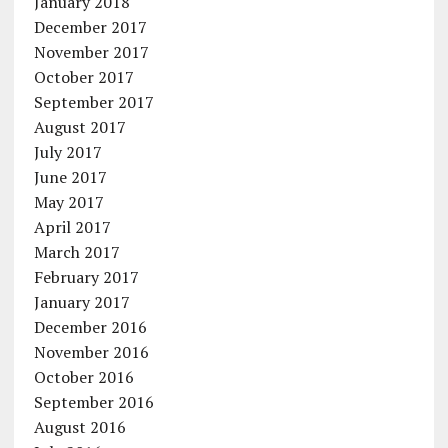
January 2018
December 2017
November 2017
October 2017
September 2017
August 2017
July 2017
June 2017
May 2017
April 2017
March 2017
February 2017
January 2017
December 2016
November 2016
October 2016
September 2016
August 2016