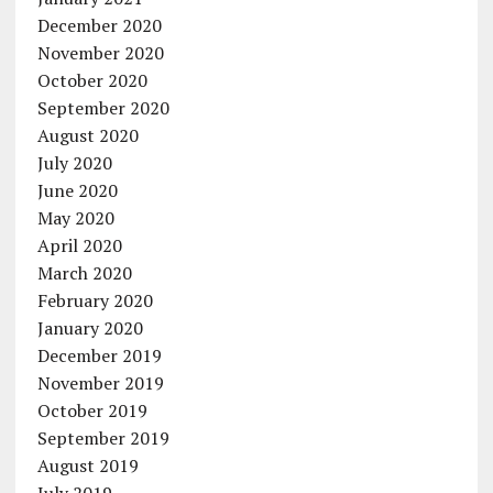
December 2020
November 2020
October 2020
September 2020
August 2020
July 2020
June 2020
May 2020
April 2020
March 2020
February 2020
January 2020
December 2019
November 2019
October 2019
September 2019
August 2019