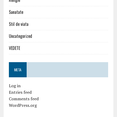
Religie
Sanatate
Stil de viata
Uncategorized
VEDETE
META
Log in
Entries feed
Comments feed
WordPress.org