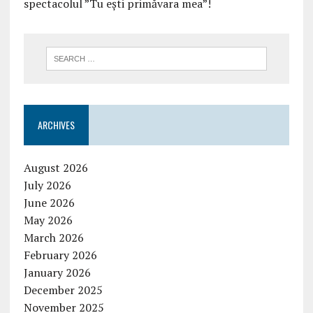
spectacolul ”Tu ești primăvara mea”!
ARCHIVES
August 2026
July 2026
June 2026
May 2026
March 2026
February 2026
January 2026
December 2025
November 2025