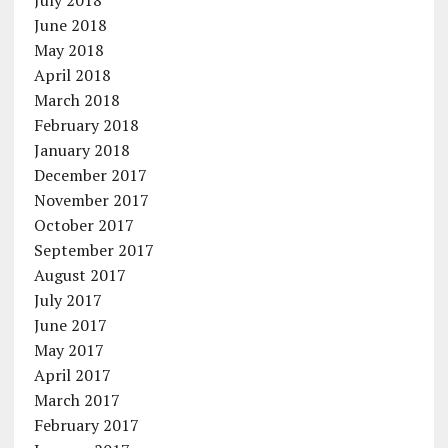
July 2018
June 2018
May 2018
April 2018
March 2018
February 2018
January 2018
December 2017
November 2017
October 2017
September 2017
August 2017
July 2017
June 2017
May 2017
April 2017
March 2017
February 2017