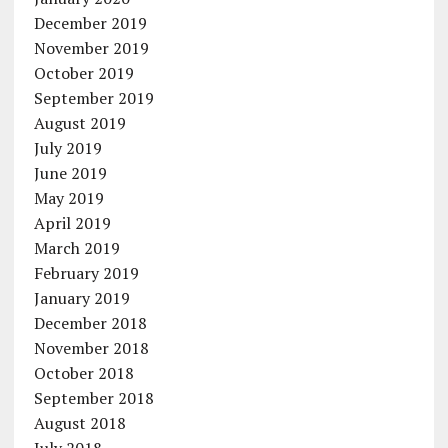
December 2019
November 2019
October 2019
September 2019
August 2019
July 2019
June 2019
May 2019
April 2019
March 2019
February 2019
January 2019
December 2018
November 2018
October 2018
September 2018
August 2018