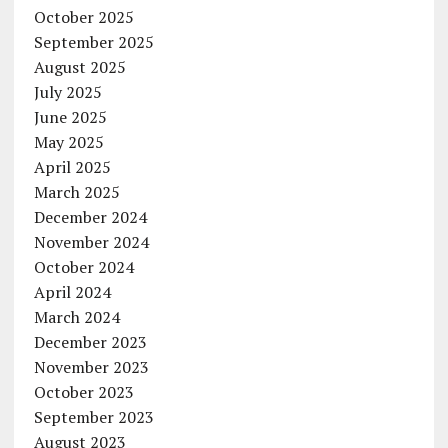
October 2025
September 2025
August 2025
July 2025
June 2025
May 2025
April 2025
March 2025
December 2024
November 2024
October 2024
April 2024
March 2024
December 2023
November 2023
October 2023
September 2023
August 2023