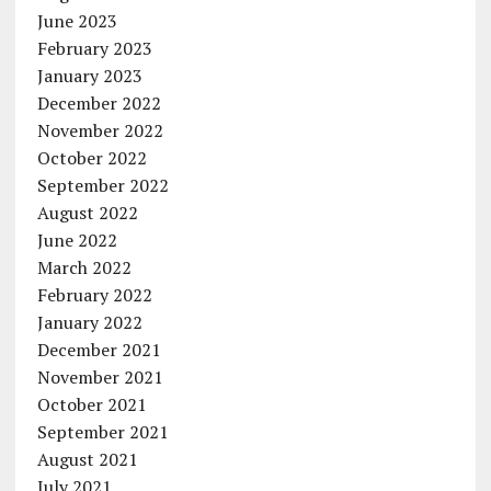
June 2023
February 2023
January 2023
December 2022
November 2022
October 2022
September 2022
August 2022
June 2022
March 2022
February 2022
January 2022
December 2021
November 2021
October 2021
September 2021
August 2021
July 2021