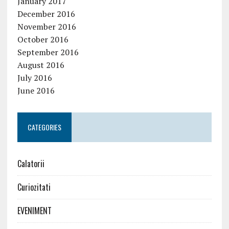
January 2017
December 2016
November 2016
October 2016
September 2016
August 2016
July 2016
June 2016
CATEGORIES
Calatorii
Curiozitati
EVENIMENT