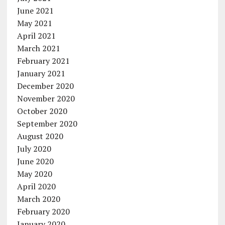
June 2021
May 2021
April 2021
March 2021
February 2021
January 2021
December 2020
November 2020
October 2020
September 2020
August 2020
July 2020
June 2020
May 2020
April 2020
March 2020
February 2020
January 2020