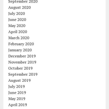
September 2020
August 2020
July 2020
June 2020
May 2020
April 2020
March 2020
February 2020
January 2020
December 2019
November 2019
October 2019
September 2019
August 2019
July 2019
June 2019
May 2019
April 2019