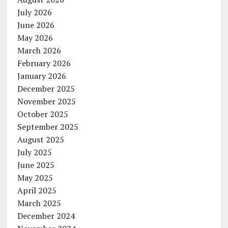
July 2026
June 2026
May 2026
March 2026
February 2026
January 2026
December 2025
November 2025
October 2025
September 2025
August 2025
July 2025
June 2025
May 2025
April 2025
March 2025
December 2024