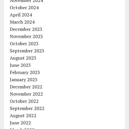
November 2024
October 2024
April 2024
March 2024
December 2023
November 2023
October 2023
September 2023
August 2023
June 2023
February 2023
January 2023
December 2022
November 2022
October 2022
September 2022
August 2022
June 2022