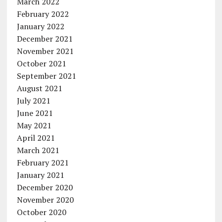
March 2022
February 2022
January 2022
December 2021
November 2021
October 2021
September 2021
August 2021
July 2021
June 2021
May 2021
April 2021
March 2021
February 2021
January 2021
December 2020
November 2020
October 2020