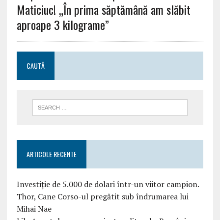
Maticiuc! „În prima săptămână am slăbit
aproape 3 kilograme”
CAUTĂ
ARTICOLE RECENTE
Investiție de 5.000 de dolari într-un viitor campion.
Thor, Cane Corso-ul pregătit sub îndrumarea lui
Mihai Nae