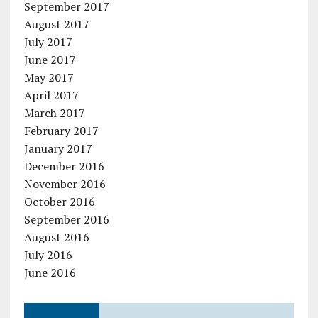
September 2017
August 2017
July 2017
June 2017
May 2017
April 2017
March 2017
February 2017
January 2017
December 2016
November 2016
October 2016
September 2016
August 2016
July 2016
June 2016