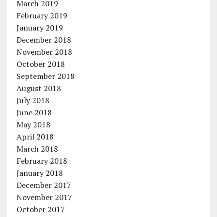
March 2019
February 2019
January 2019
December 2018
November 2018
October 2018
September 2018
August 2018
July 2018
June 2018
May 2018
April 2018
March 2018
February 2018
January 2018
December 2017
November 2017
October 2017