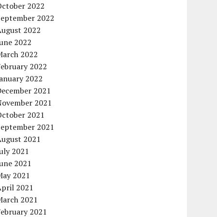
October 2022
September 2022
August 2022
June 2022
March 2022
February 2022
January 2022
December 2021
November 2021
October 2021
September 2021
August 2021
uly 2021
June 2021
May 2021
pril 2021
March 2021
February 2021