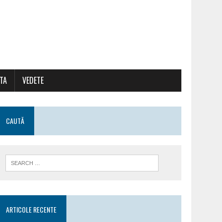
ATA
VEDETE
CAUTĂ
ARTICOLE RECENTE