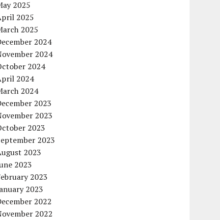
May 2025
pril 2025
March 2025
December 2024
November 2024
October 2024
pril 2024
March 2024
December 2023
November 2023
October 2023
September 2023
August 2023
June 2023
February 2023
January 2023
December 2022
November 2022