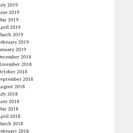
uly 2019
June 2019
May 2019
pril 2019
March 2019
February 2019
January 2019
December 2018
November 2018
October 2018
September 2018
August 2018
uly 2018
June 2018
May 2018
pril 2018
March 2018
February 2018