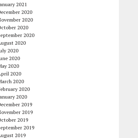
January 2021
December 2020
November 2020
October 2020
September 2020
August 2020
uly 2020
June 2020
May 2020
pril 2020
March 2020
February 2020
January 2020
December 2019
November 2019
October 2019
September 2019
August 2019