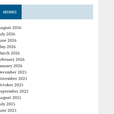
ARCHIVES
August 2026
uly 2026
June 2026
May 2026
March 2026
February 2026
January 2026
December 2025
November 2025
October 2025
September 2025
August 2025
uly 2025
June 2025