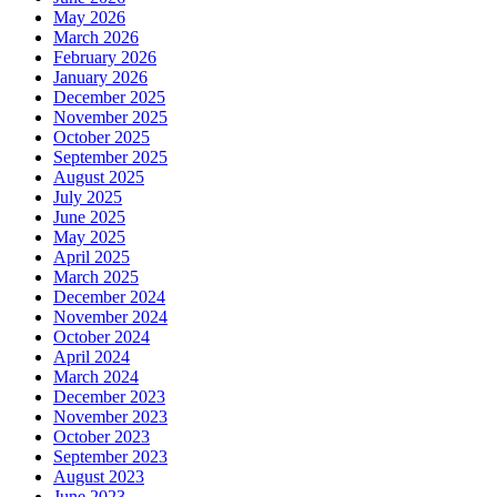
May 2026
March 2026
February 2026
January 2026
December 2025
November 2025
October 2025
September 2025
August 2025
July 2025
June 2025
May 2025
April 2025
March 2025
December 2024
November 2024
October 2024
April 2024
March 2024
December 2023
November 2023
October 2023
September 2023
August 2023
June 2023