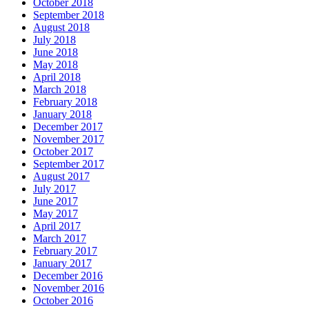
October 2018
September 2018
August 2018
July 2018
June 2018
May 2018
April 2018
March 2018
February 2018
January 2018
December 2017
November 2017
October 2017
September 2017
August 2017
July 2017
June 2017
May 2017
April 2017
March 2017
February 2017
January 2017
December 2016
November 2016
October 2016