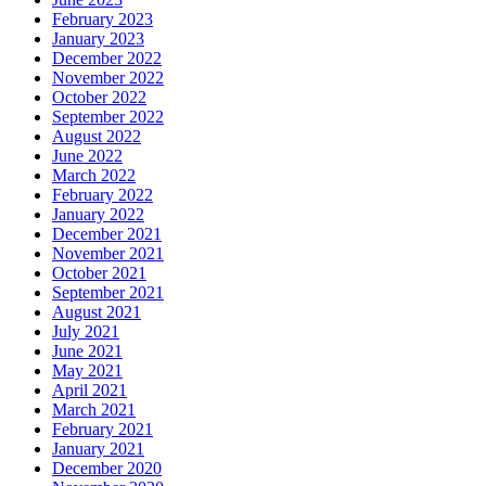
February 2023
January 2023
December 2022
November 2022
October 2022
September 2022
August 2022
June 2022
March 2022
February 2022
January 2022
December 2021
November 2021
October 2021
September 2021
August 2021
July 2021
June 2021
May 2021
April 2021
March 2021
February 2021
January 2021
December 2020