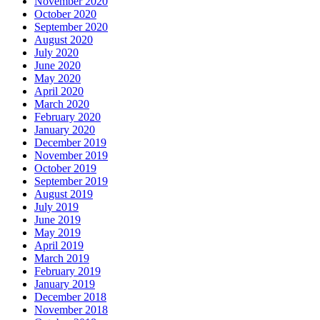
November 2020
October 2020
September 2020
August 2020
July 2020
June 2020
May 2020
April 2020
March 2020
February 2020
January 2020
December 2019
November 2019
October 2019
September 2019
August 2019
July 2019
June 2019
May 2019
April 2019
March 2019
February 2019
January 2019
December 2018
November 2018