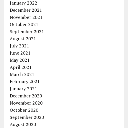
January 2022
December 2021
November 2021
October 2021
September 2021
August 2021
July 2021
June 2021
May 2021
April 2021
March 2021
February 2021
January 2021
December 2020
November 2020
October 2020
September 2020
August 2020