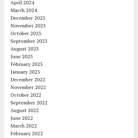
April 2024
March 2024
December 2023
November 2023
October 2023
September 2023
August 2023
June 2023
February 2023
January 2023
December 2022
November 2022
October 2022
September 2022
August 2022
June 2022
March 2022
February 2022