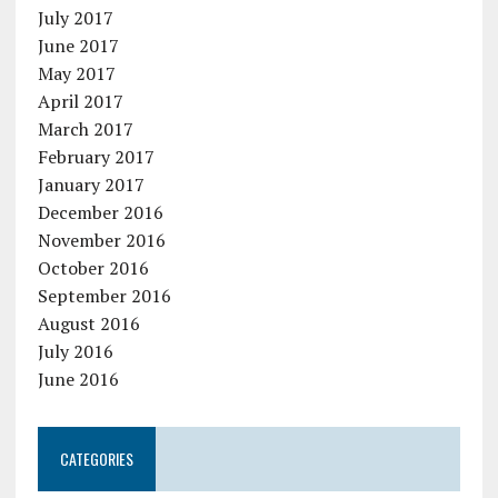
July 2017
June 2017
May 2017
April 2017
March 2017
February 2017
January 2017
December 2016
November 2016
October 2016
September 2016
August 2016
July 2016
June 2016
CATEGORIES