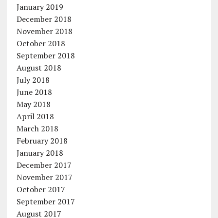
January 2019
December 2018
November 2018
October 2018
September 2018
August 2018
July 2018
June 2018
May 2018
April 2018
March 2018
February 2018
January 2018
December 2017
November 2017
October 2017
September 2017
August 2017