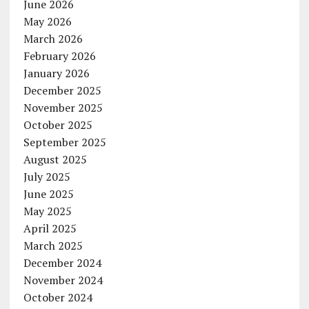
June 2026
May 2026
March 2026
February 2026
January 2026
December 2025
November 2025
October 2025
September 2025
August 2025
July 2025
June 2025
May 2025
April 2025
March 2025
December 2024
November 2024
October 2024