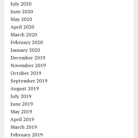
July 2020
June 2020
May 2020
April 2020
March 2020
February 2020
January 2020
December 2019
November 2019
October 2019
September 2019
August 2019
July 2019
June 2019
May 2019
April 2019
March 2019
February 2019