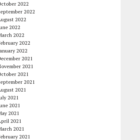
October 2022
September 2022
August 2022
June 2022
March 2022
February 2022
January 2022
December 2021
November 2021
October 2021
September 2021
August 2021
uly 2021
June 2021
May 2021
pril 2021
March 2021
February 2021