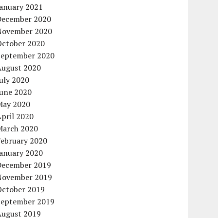
January 2021
December 2020
November 2020
October 2020
September 2020
August 2020
uly 2020
June 2020
May 2020
pril 2020
March 2020
February 2020
January 2020
December 2019
November 2019
October 2019
September 2019
August 2019