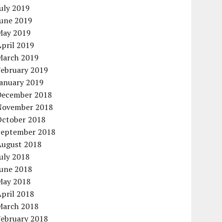
uly 2019
June 2019
May 2019
pril 2019
March 2019
February 2019
January 2019
December 2018
November 2018
October 2018
September 2018
August 2018
uly 2018
June 2018
May 2018
pril 2018
March 2018
February 2018