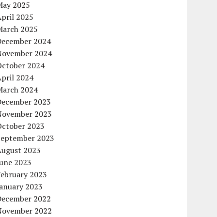
May 2025
pril 2025
March 2025
December 2024
November 2024
October 2024
pril 2024
March 2024
December 2023
November 2023
October 2023
September 2023
August 2023
June 2023
February 2023
January 2023
December 2022
November 2022