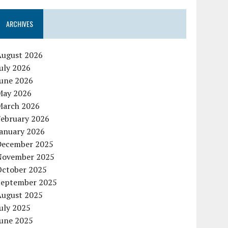
ARCHIVES
August 2026
uly 2026
June 2026
May 2026
March 2026
February 2026
January 2026
December 2025
November 2025
October 2025
September 2025
August 2025
uly 2025
June 2025