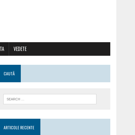
ATA
VEDETE
CAUTĂ
ARTICOLE RECENTE