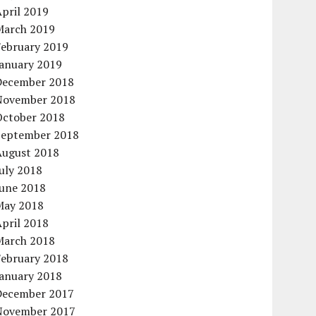
pril 2019
March 2019
February 2019
January 2019
December 2018
November 2018
October 2018
September 2018
August 2018
uly 2018
June 2018
May 2018
pril 2018
March 2018
February 2018
January 2018
December 2017
November 2017