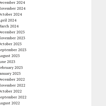
December 2024
November 2024
October 2024
pril 2024
March 2024
December 2023
November 2023
October 2023
September 2023
August 2023
June 2023
February 2023
January 2023
December 2022
November 2022
October 2022
September 2022
August 2022