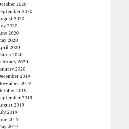
October 2020
September 2020
August 2020
uly 2020
June 2020
May 2020
pril 2020
March 2020
February 2020
January 2020
December 2019
November 2019
October 2019
September 2019
August 2019
uly 2019
June 2019
May 2019