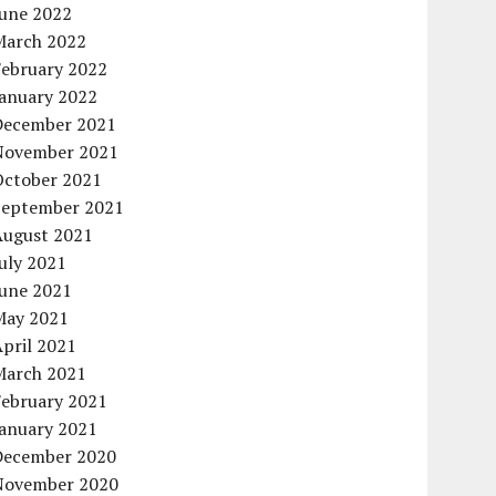
June 2022
March 2022
February 2022
January 2022
December 2021
November 2021
October 2021
September 2021
August 2021
uly 2021
June 2021
May 2021
pril 2021
March 2021
February 2021
January 2021
December 2020
November 2020