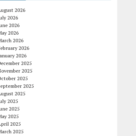
August 2026
uly 2026
June 2026
May 2026
March 2026
February 2026
January 2026
December 2025
November 2025
October 2025
September 2025
August 2025
uly 2025
June 2025
May 2025
pril 2025
March 2025