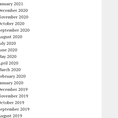
January 2021
December 2020
November 2020
October 2020
September 2020
August 2020
uly 2020
June 2020
May 2020
pril 2020
March 2020
February 2020
January 2020
December 2019
November 2019
October 2019
September 2019
August 2019