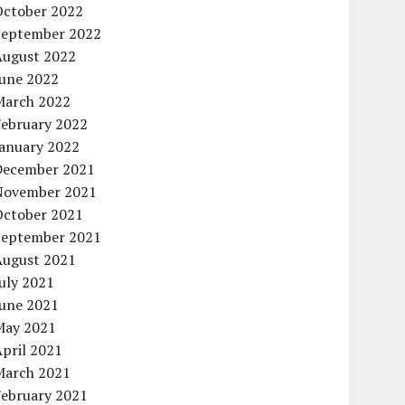
October 2022
September 2022
August 2022
June 2022
March 2022
February 2022
January 2022
December 2021
November 2021
October 2021
September 2021
August 2021
uly 2021
June 2021
May 2021
pril 2021
March 2021
February 2021