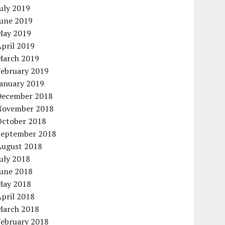
uly 2019
June 2019
May 2019
pril 2019
March 2019
February 2019
January 2019
December 2018
November 2018
October 2018
September 2018
August 2018
uly 2018
June 2018
May 2018
pril 2018
March 2018
February 2018