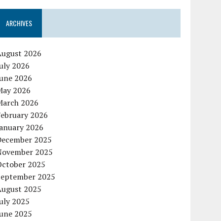
ARCHIVES
August 2026
uly 2026
June 2026
May 2026
March 2026
February 2026
January 2026
December 2025
November 2025
October 2025
September 2025
August 2025
uly 2025
June 2025