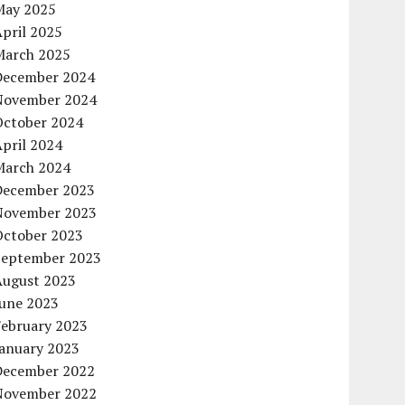
May 2025
pril 2025
March 2025
December 2024
November 2024
October 2024
pril 2024
March 2024
December 2023
November 2023
October 2023
September 2023
August 2023
June 2023
February 2023
January 2023
December 2022
November 2022