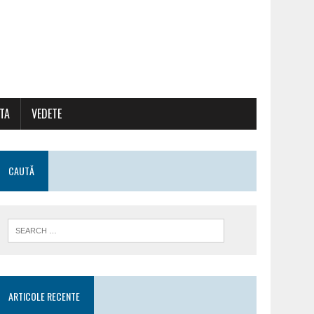
ATA
VEDETE
CAUTĂ
ARTICOLE RECENTE