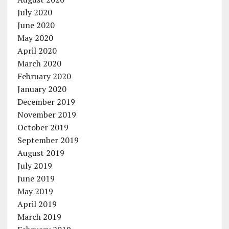
July 2020
June 2020
May 2020
April 2020
March 2020
February 2020
January 2020
December 2019
November 2019
October 2019
September 2019
August 2019
July 2019
June 2019
May 2019
April 2019
March 2019