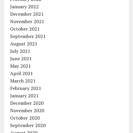
January 2022
December 2021
November 2021
October 2021
September 2021
August 2021
July 2021
June 2021
May 2021
April 2021
March 2021
February 2021
January 2021
December 2020
November 2020
October 2020
September 2020
August 2020