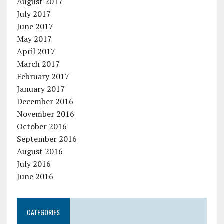
August 2017
July 2017
June 2017
May 2017
April 2017
March 2017
February 2017
January 2017
December 2016
November 2016
October 2016
September 2016
August 2016
July 2016
June 2016
CATEGORIES