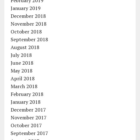
February 2019
January 2019
December 2018
November 2018
October 2018
September 2018
August 2018
July 2018
June 2018
May 2018
April 2018
March 2018
February 2018
January 2018
December 2017
November 2017
October 2017
September 2017