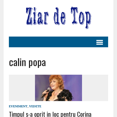
calin popa
EVENIMENT
,
VEDETE
Timpul s-a oprit in loc pentru Corina