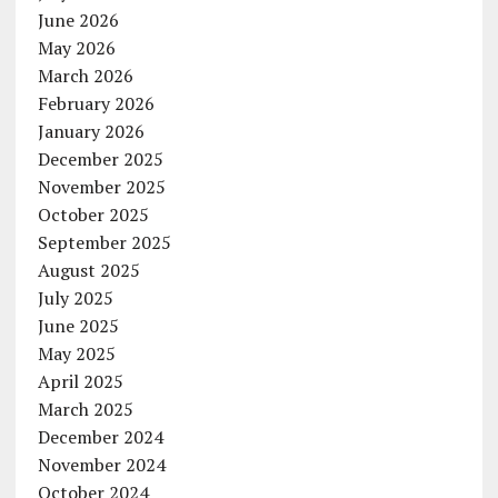
June 2026
May 2026
March 2026
February 2026
January 2026
December 2025
November 2025
October 2025
September 2025
August 2025
July 2025
June 2025
May 2025
April 2025
March 2025
December 2024
November 2024
October 2024