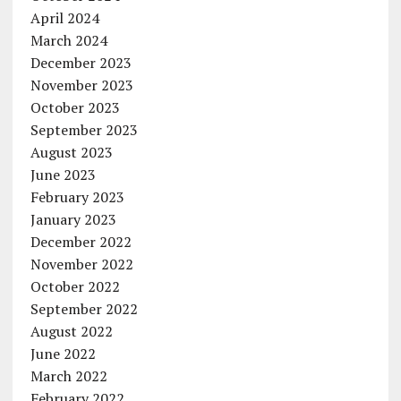
April 2024
March 2024
December 2023
November 2023
October 2023
September 2023
August 2023
June 2023
February 2023
January 2023
December 2022
November 2022
October 2022
September 2022
August 2022
June 2022
March 2022
February 2022