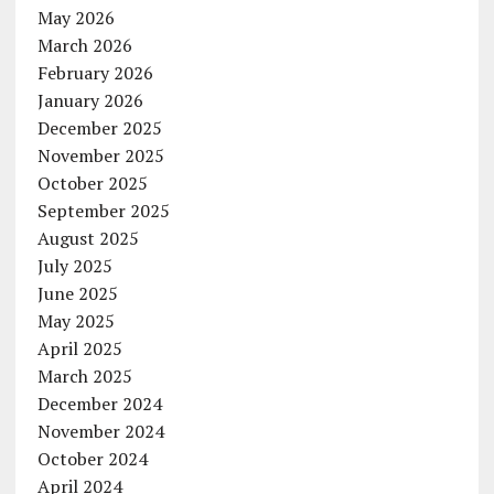
May 2026
March 2026
February 2026
January 2026
December 2025
November 2025
October 2025
September 2025
August 2025
July 2025
June 2025
May 2025
April 2025
March 2025
December 2024
November 2024
October 2024
April 2024