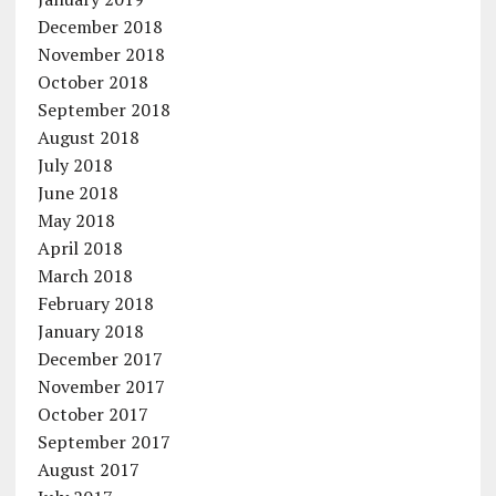
December 2018
November 2018
October 2018
September 2018
August 2018
July 2018
June 2018
May 2018
April 2018
March 2018
February 2018
January 2018
December 2017
November 2017
October 2017
September 2017
August 2017