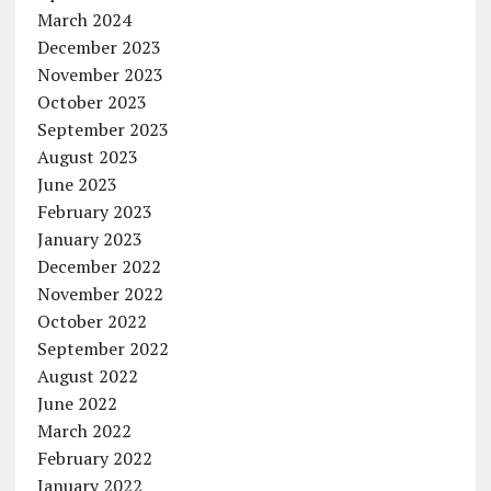
March 2024
December 2023
November 2023
October 2023
September 2023
August 2023
June 2023
February 2023
January 2023
December 2022
November 2022
October 2022
September 2022
August 2022
June 2022
March 2022
February 2022
January 2022