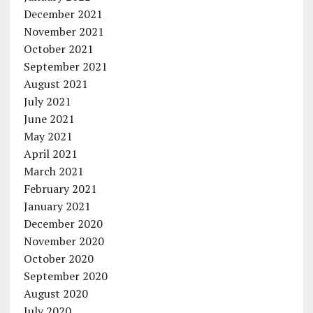
December 2021
November 2021
October 2021
September 2021
August 2021
July 2021
June 2021
May 2021
April 2021
March 2021
February 2021
January 2021
December 2020
November 2020
October 2020
September 2020
August 2020
July 2020