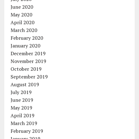
June 2020
May 2020
April 2020
March 2020
February 2020
January 2020
December 2019
November 2019
October 2019
September 2019
August 2019
July 2019
June 2019
May 2019
April 2019
March 2019
February 2019
January 2019