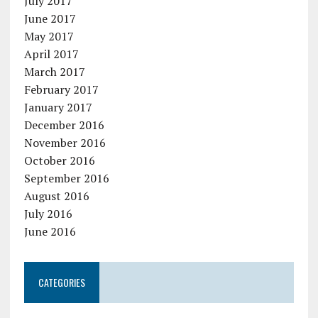
July 2017
June 2017
May 2017
April 2017
March 2017
February 2017
January 2017
December 2016
November 2016
October 2016
September 2016
August 2016
July 2016
June 2016
CATEGORIES