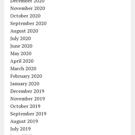
December 2020
November 2020
October 2020
September 2020
August 2020
July 2020
June 2020
May 2020
April 2020
March 2020
February 2020
January 2020
December 2019
November 2019
October 2019
September 2019
August 2019
July 2019