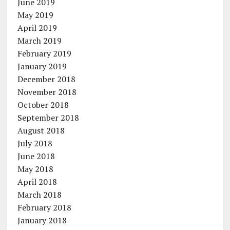
June 2019
May 2019
April 2019
March 2019
February 2019
January 2019
December 2018
November 2018
October 2018
September 2018
August 2018
July 2018
June 2018
May 2018
April 2018
March 2018
February 2018
January 2018