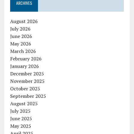
ARCHIVES
August 2026
July 2026
June 2026
May 2026
March 2026
February 2026
January 2026
December 2025
November 2025
October 2025
September 2025
August 2025
July 2025
June 2025
May 2025
April 2025