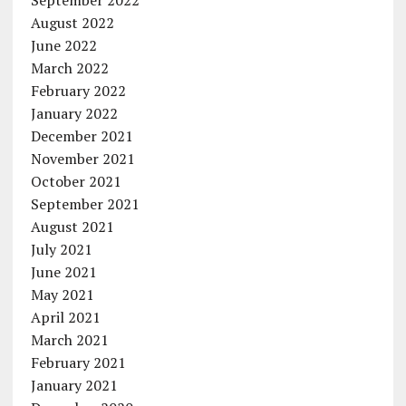
September 2022
August 2022
June 2022
March 2022
February 2022
January 2022
December 2021
November 2021
October 2021
September 2021
August 2021
July 2021
June 2021
May 2021
April 2021
March 2021
February 2021
January 2021