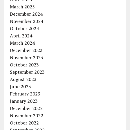
March 2025
December 2024
November 2024
October 2024
April 2024
March 2024
December 2023
November 2023
October 2023
September 2023
August 2023
June 2023
February 2023
January 2023
December 2022
November 2022
October 2022