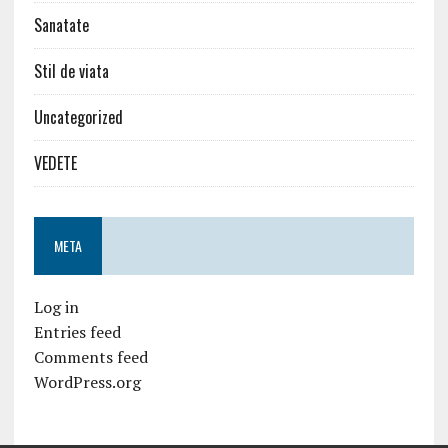
Sanatate
Stil de viata
Uncategorized
VEDETE
META
Log in
Entries feed
Comments feed
WordPress.org