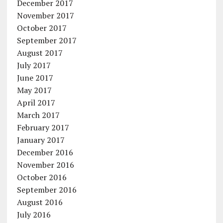
December 2017
November 2017
October 2017
September 2017
August 2017
July 2017
June 2017
May 2017
April 2017
March 2017
February 2017
January 2017
December 2016
November 2016
October 2016
September 2016
August 2016
July 2016