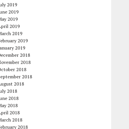
uly 2019
June 2019
May 2019
pril 2019
March 2019
February 2019
January 2019
December 2018
November 2018
October 2018
September 2018
August 2018
uly 2018
June 2018
May 2018
pril 2018
March 2018
February 2018