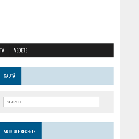
ATA
VEDETE
CAUTĂ
ARTICOLE RECENTE