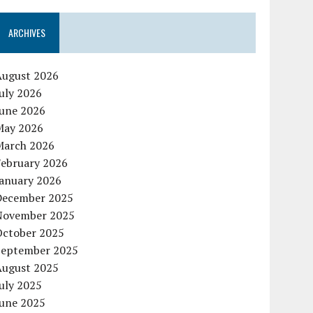
ARCHIVES
August 2026
uly 2026
June 2026
May 2026
March 2026
February 2026
January 2026
December 2025
November 2025
October 2025
September 2025
August 2025
uly 2025
June 2025