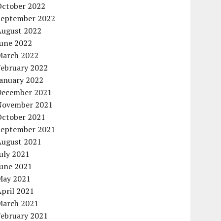
October 2022
September 2022
August 2022
June 2022
March 2022
February 2022
January 2022
December 2021
November 2021
October 2021
September 2021
August 2021
uly 2021
June 2021
May 2021
pril 2021
March 2021
February 2021