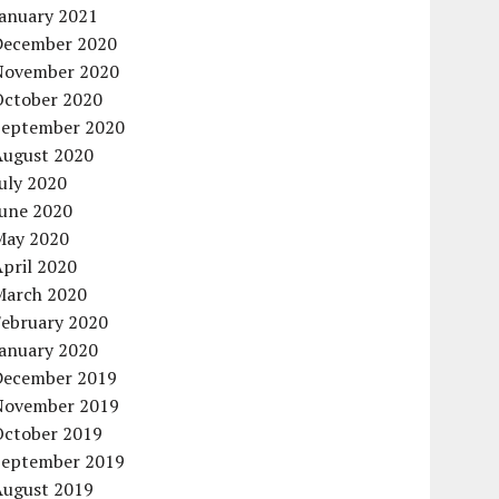
January 2021
December 2020
November 2020
October 2020
September 2020
August 2020
uly 2020
June 2020
May 2020
pril 2020
March 2020
February 2020
January 2020
December 2019
November 2019
October 2019
September 2019
August 2019