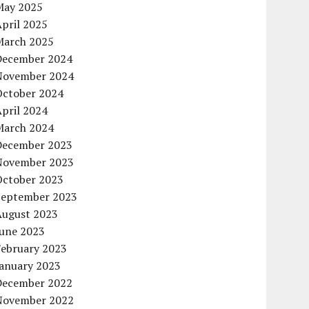
May 2025
pril 2025
March 2025
December 2024
November 2024
October 2024
pril 2024
March 2024
December 2023
November 2023
October 2023
September 2023
August 2023
June 2023
February 2023
January 2023
December 2022
November 2022