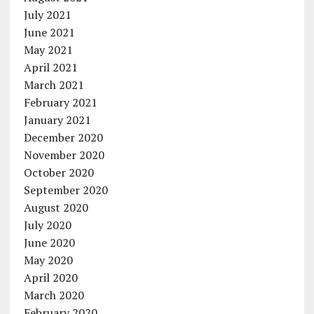
July 2021
June 2021
May 2021
April 2021
March 2021
February 2021
January 2021
December 2020
November 2020
October 2020
September 2020
August 2020
July 2020
June 2020
May 2020
April 2020
March 2020
February 2020