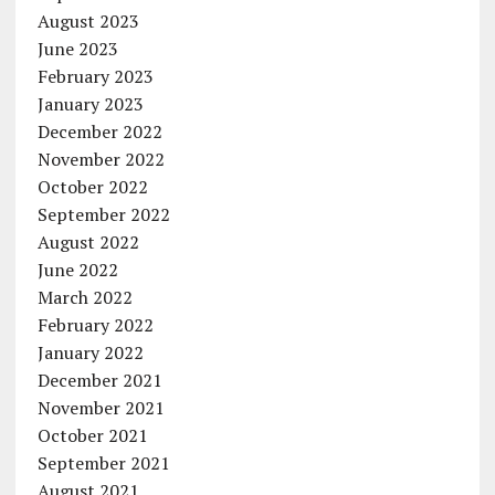
August 2023
June 2023
February 2023
January 2023
December 2022
November 2022
October 2022
September 2022
August 2022
June 2022
March 2022
February 2022
January 2022
December 2021
November 2021
October 2021
September 2021
August 2021