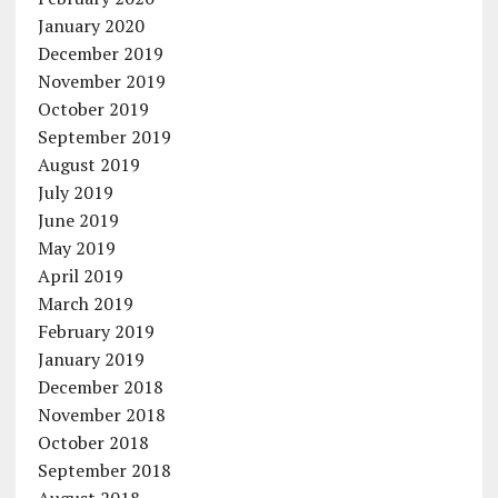
January 2020
December 2019
November 2019
October 2019
September 2019
August 2019
July 2019
June 2019
May 2019
April 2019
March 2019
February 2019
January 2019
December 2018
November 2018
October 2018
September 2018