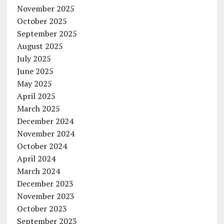
November 2025
October 2025
September 2025
August 2025
July 2025
June 2025
May 2025
April 2025
March 2025
December 2024
November 2024
October 2024
April 2024
March 2024
December 2023
November 2023
October 2023
September 2023