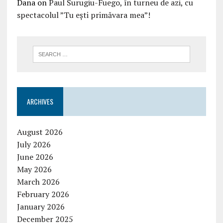
Dana
on
Paul Surugiu-Fuego, în turneu de azi, cu
spectacolul ”Tu ești primăvara mea”!
ARCHIVES
August 2026
July 2026
June 2026
May 2026
March 2026
February 2026
January 2026
December 2025