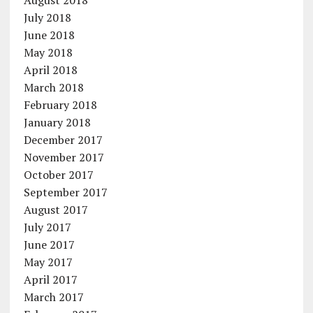
August 2018
July 2018
June 2018
May 2018
April 2018
March 2018
February 2018
January 2018
December 2017
November 2017
October 2017
September 2017
August 2017
July 2017
June 2017
May 2017
April 2017
March 2017