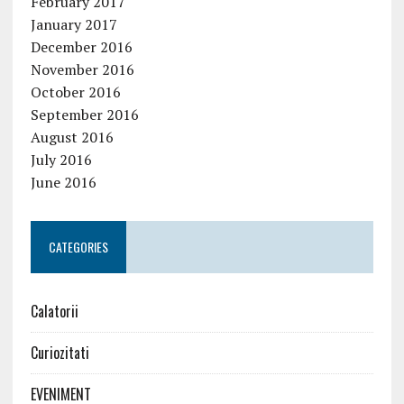
February 2017
January 2017
December 2016
November 2016
October 2016
September 2016
August 2016
July 2016
June 2016
CATEGORIES
Calatorii
Curiozitati
EVENIMENT