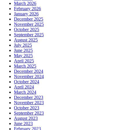
March 2026
February 2026
January 2026
December 2025
November 2025
October 2025
September 2025
August 2025
July 2025
June 2025
May 2025
April 2025
March 2025
December 2024
November 2024
October 2024
April 2024
March 2024
December 2023
November 2023
October 2023
September 2023
August 2023
June 2023
February 2023