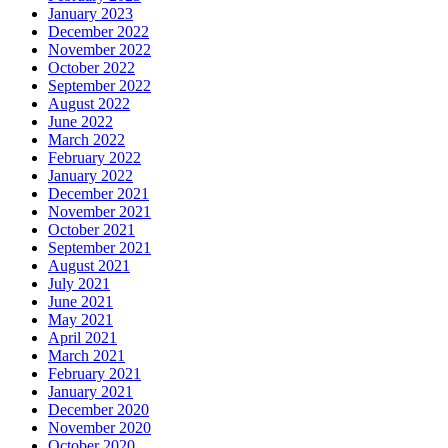
January 2023
December 2022
November 2022
October 2022
September 2022
August 2022
June 2022
March 2022
February 2022
January 2022
December 2021
November 2021
October 2021
September 2021
August 2021
July 2021
June 2021
May 2021
April 2021
March 2021
February 2021
January 2021
December 2020
November 2020
October 2020