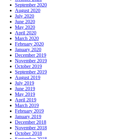
September 2020
August 2020
July 2020
June 2020
May 2020
April 2020
March 2020
February 2020
January 2020
December 2019
November 2019
October 2019
September 2019
August 2019
July 2019
June 2019
May 2019
April 2019
March 2019
February 2019
January 2019
December 2018
November 2018
October 2018
September 2018