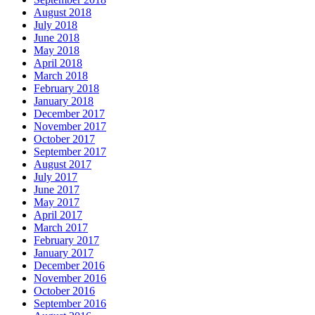
August 2018
July 2018
June 2018
May 2018
April 2018
March 2018
February 2018
January 2018
December 2017
November 2017
October 2017
September 2017
August 2017
July 2017
June 2017
May 2017
April 2017
March 2017
February 2017
January 2017
December 2016
November 2016
October 2016
September 2016