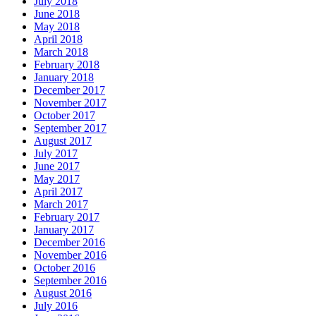
July 2018
June 2018
May 2018
April 2018
March 2018
February 2018
January 2018
December 2017
November 2017
October 2017
September 2017
August 2017
July 2017
June 2017
May 2017
April 2017
March 2017
February 2017
January 2017
December 2016
November 2016
October 2016
September 2016
August 2016
July 2016