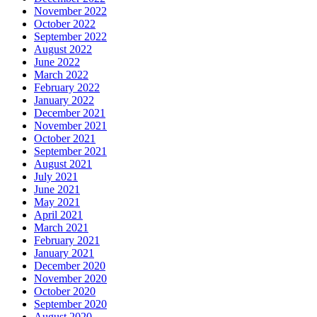
November 2022
October 2022
September 2022
August 2022
June 2022
March 2022
February 2022
January 2022
December 2021
November 2021
October 2021
September 2021
August 2021
July 2021
June 2021
May 2021
April 2021
March 2021
February 2021
January 2021
December 2020
November 2020
October 2020
September 2020
August 2020