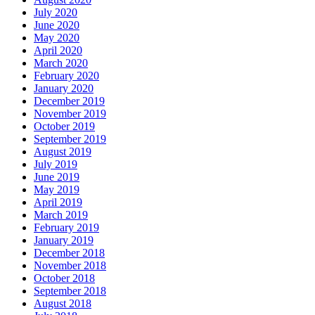
July 2020
June 2020
May 2020
April 2020
March 2020
February 2020
January 2020
December 2019
November 2019
October 2019
September 2019
August 2019
July 2019
June 2019
May 2019
April 2019
March 2019
February 2019
January 2019
December 2018
November 2018
October 2018
September 2018
August 2018