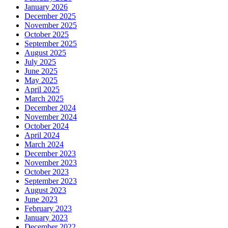
January 2026
December 2025
November 2025
October 2025
September 2025
August 2025
July 2025
June 2025
May 2025
April 2025
March 2025
December 2024
November 2024
October 2024
April 2024
March 2024
December 2023
November 2023
October 2023
September 2023
August 2023
June 2023
February 2023
January 2023
December 2022