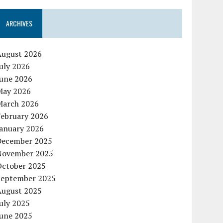
ARCHIVES
August 2026
uly 2026
June 2026
May 2026
March 2026
February 2026
January 2026
December 2025
November 2025
October 2025
September 2025
August 2025
uly 2025
June 2025