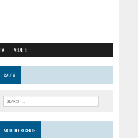
ATA
VEDETE
CAUTĂ
ARTICOLE RECENTE