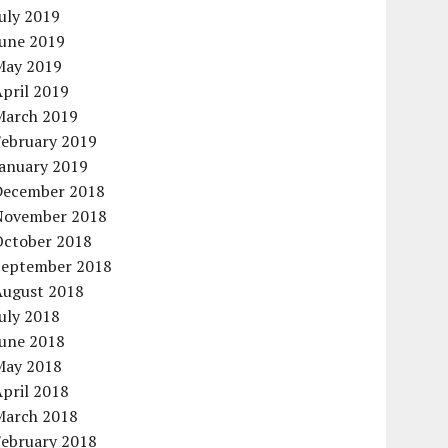
uly 2019
June 2019
May 2019
pril 2019
March 2019
February 2019
January 2019
December 2018
November 2018
October 2018
September 2018
August 2018
uly 2018
June 2018
May 2018
pril 2018
March 2018
February 2018