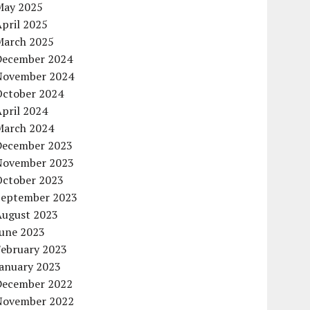
May 2025
pril 2025
March 2025
December 2024
November 2024
October 2024
pril 2024
March 2024
December 2023
November 2023
October 2023
September 2023
August 2023
June 2023
February 2023
January 2023
December 2022
November 2022