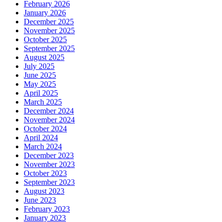
February 2026
January 2026
December 2025
November 2025
October 2025
September 2025
August 2025
July 2025
June 2025
May 2025
April 2025
March 2025
December 2024
November 2024
October 2024
April 2024
March 2024
December 2023
November 2023
October 2023
September 2023
August 2023
June 2023
February 2023
January 2023