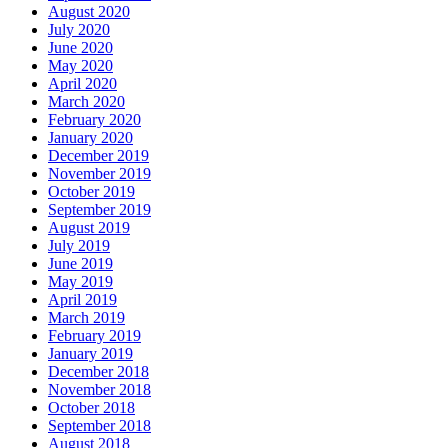
August 2020
July 2020
June 2020
May 2020
April 2020
March 2020
February 2020
January 2020
December 2019
November 2019
October 2019
September 2019
August 2019
July 2019
June 2019
May 2019
April 2019
March 2019
February 2019
January 2019
December 2018
November 2018
October 2018
September 2018
August 2018