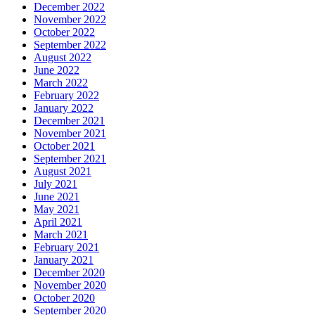
December 2022
November 2022
October 2022
September 2022
August 2022
June 2022
March 2022
February 2022
January 2022
December 2021
November 2021
October 2021
September 2021
August 2021
July 2021
June 2021
May 2021
April 2021
March 2021
February 2021
January 2021
December 2020
November 2020
October 2020
September 2020