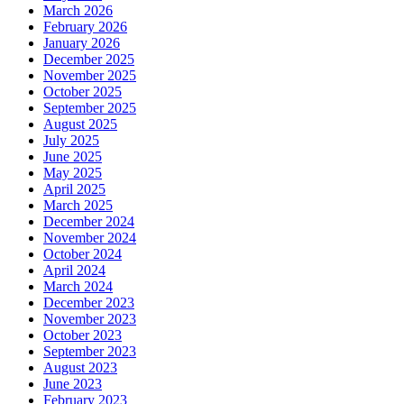
March 2026
February 2026
January 2026
December 2025
November 2025
October 2025
September 2025
August 2025
July 2025
June 2025
May 2025
April 2025
March 2025
December 2024
November 2024
October 2024
April 2024
March 2024
December 2023
November 2023
October 2023
September 2023
August 2023
June 2023
February 2023