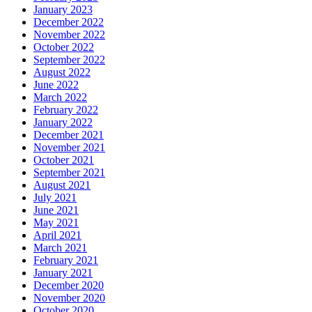
January 2023
December 2022
November 2022
October 2022
September 2022
August 2022
June 2022
March 2022
February 2022
January 2022
December 2021
November 2021
October 2021
September 2021
August 2021
July 2021
June 2021
May 2021
April 2021
March 2021
February 2021
January 2021
December 2020
November 2020
October 2020