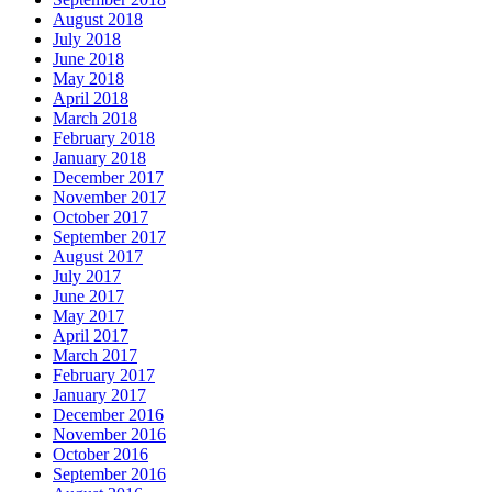
August 2018
July 2018
June 2018
May 2018
April 2018
March 2018
February 2018
January 2018
December 2017
November 2017
October 2017
September 2017
August 2017
July 2017
June 2017
May 2017
April 2017
March 2017
February 2017
January 2017
December 2016
November 2016
October 2016
September 2016