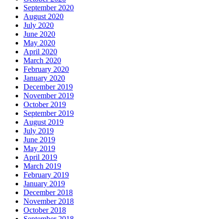
September 2020
August 2020
July 2020
June 2020
May 2020
April 2020
March 2020
February 2020
January 2020
December 2019
November 2019
October 2019
September 2019
August 2019
July 2019
June 2019
May 2019
April 2019
March 2019
February 2019
January 2019
December 2018
November 2018
October 2018
September 2018