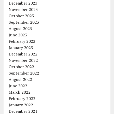
December 2023
November 2023
October 2023
September 2023
August 2023
June 2023
February 2023
January 2023
December 2022
November 2022
October 2022
September 2022
August 2022
June 2022
March 2022
February 2022
January 2022
December 2021