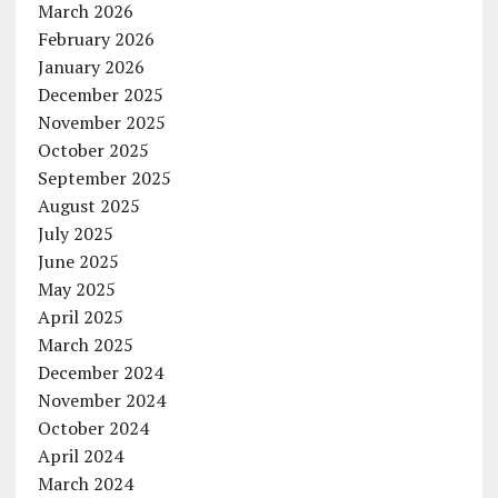
March 2026
February 2026
January 2026
December 2025
November 2025
October 2025
September 2025
August 2025
July 2025
June 2025
May 2025
April 2025
March 2025
December 2024
November 2024
October 2024
April 2024
March 2024