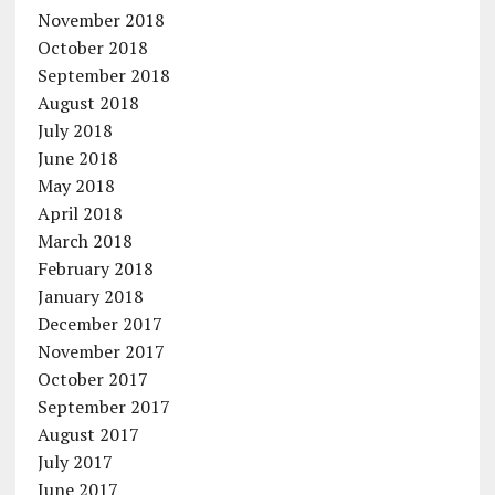
November 2018
October 2018
September 2018
August 2018
July 2018
June 2018
May 2018
April 2018
March 2018
February 2018
January 2018
December 2017
November 2017
October 2017
September 2017
August 2017
July 2017
June 2017