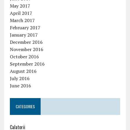
May 2017
April 2017
March 2017
February 2017
January 2017
December 2016
November 2016
October 2016
September 2016
August 2016
July 2016
June 2016
CATEGORIES
Calatorii