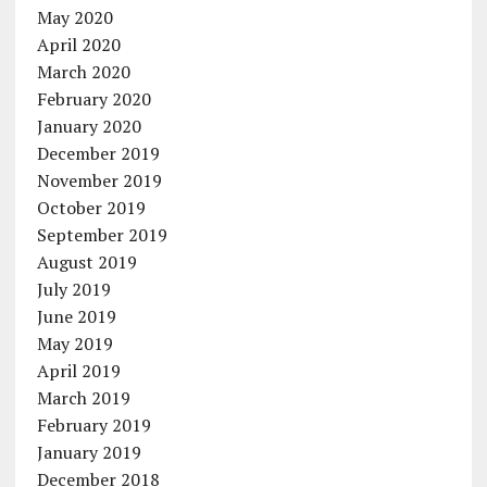
May 2020
April 2020
March 2020
February 2020
January 2020
December 2019
November 2019
October 2019
September 2019
August 2019
July 2019
June 2019
May 2019
April 2019
March 2019
February 2019
January 2019
December 2018