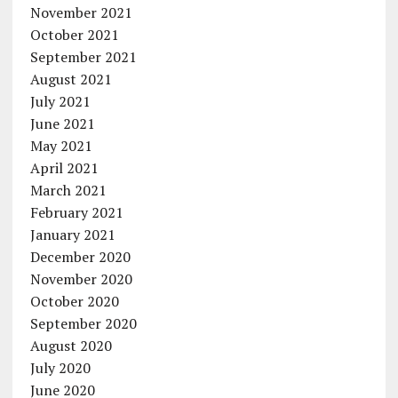
November 2021
October 2021
September 2021
August 2021
July 2021
June 2021
May 2021
April 2021
March 2021
February 2021
January 2021
December 2020
November 2020
October 2020
September 2020
August 2020
July 2020
June 2020