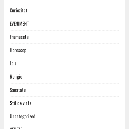
Curiozitati
EVENIMENT
Frumusete
Horoscop
La zi
Religie
Sanatate
Stil de viata
Uncategorized