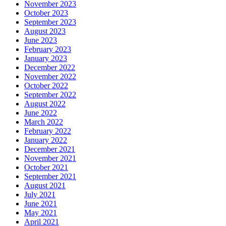
November 2023
October 2023
September 2023
August 2023
June 2023
February 2023
January 2023
December 2022
November 2022
October 2022
September 2022
August 2022
June 2022
March 2022
February 2022
January 2022
December 2021
November 2021
October 2021
September 2021
August 2021
July 2021
June 2021
May 2021
April 2021