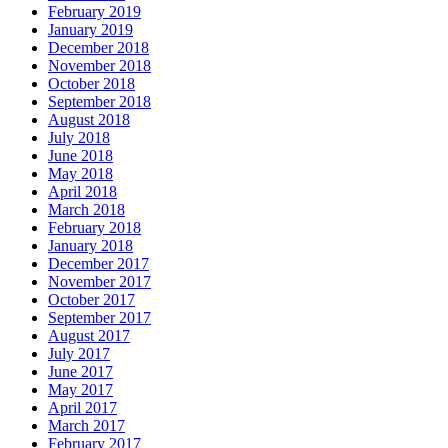
February 2019
January 2019
December 2018
November 2018
October 2018
September 2018
August 2018
July 2018
June 2018
May 2018
April 2018
March 2018
February 2018
January 2018
December 2017
November 2017
October 2017
September 2017
August 2017
July 2017
June 2017
May 2017
April 2017
March 2017
February 2017