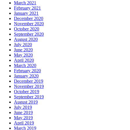
March 2021
February 2021
January 2021
December 2020
November 2020
October 2020
September 2020
August 2020
July 2020
June 2020
May 2020
April 2020
March 2020
February 2020
January 2020
December 2019
November 2019
October 2019
September 2019
August 2019
July 2019
June 2019
May 2019
April 2019
March 2019