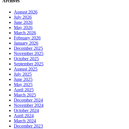
Archives
August 2026
July 2026
June 2026
May 2026
March 2026
February 2026
January 2026
December 2025
November 2025
October 2025
September 2025
August 2025
July 2025
June 2025
May 2025
April 2025
March 2025
December 2024
November 2024
October 2024
April 2024
March 2024
December 2023