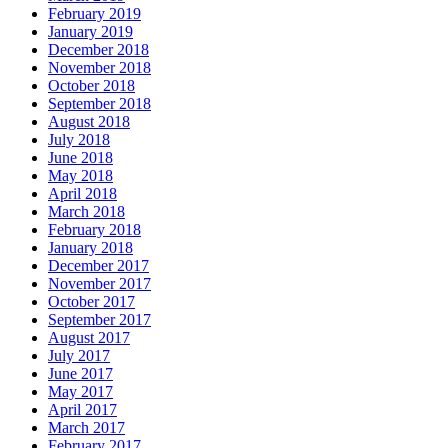
February 2019
January 2019
December 2018
November 2018
October 2018
September 2018
August 2018
July 2018
June 2018
May 2018
April 2018
March 2018
February 2018
January 2018
December 2017
November 2017
October 2017
September 2017
August 2017
July 2017
June 2017
May 2017
April 2017
March 2017
February 2017