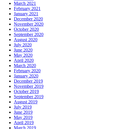
March 2021
February 2021
January 2021
December 2020
November 2020
October 2020
September 2020
August 2020
July 2020
June 2020
May 2020
April 2020
March 2020
February 2020
January 2020
December 2019
November 2019
October 2019
September 2019
August 2019
July 2019
June 2019
May 2019
April 2019
March 2019