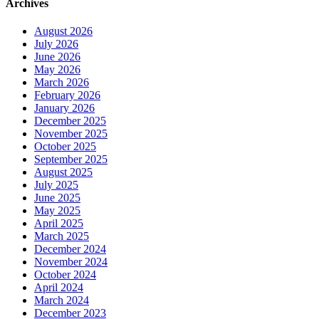
Archives
August 2026
July 2026
June 2026
May 2026
March 2026
February 2026
January 2026
December 2025
November 2025
October 2025
September 2025
August 2025
July 2025
June 2025
May 2025
April 2025
March 2025
December 2024
November 2024
October 2024
April 2024
March 2024
December 2023