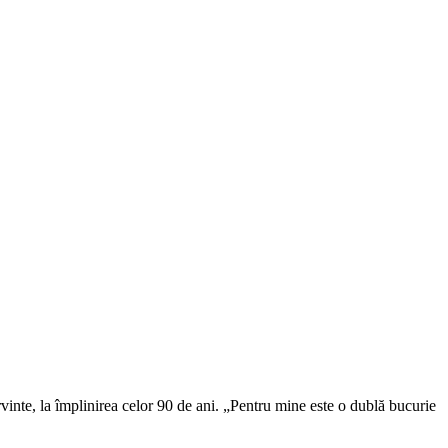
inte, la împlinirea celor 90 de ani. „Pentru mine este o dublă bucurie