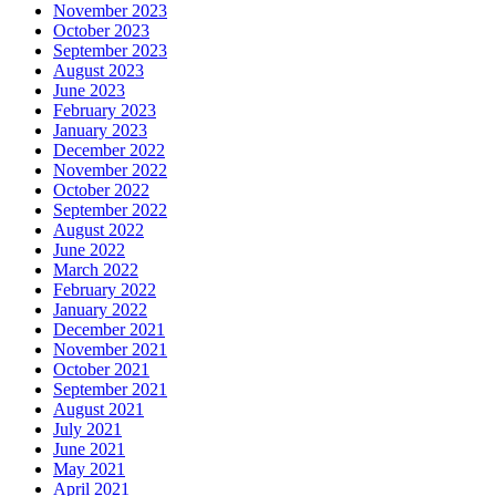
November 2023
October 2023
September 2023
August 2023
June 2023
February 2023
January 2023
December 2022
November 2022
October 2022
September 2022
August 2022
June 2022
March 2022
February 2022
January 2022
December 2021
November 2021
October 2021
September 2021
August 2021
July 2021
June 2021
May 2021
April 2021