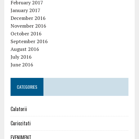
February 2017
January 2017
December 2016
November 2016
October 2016
September 2016
August 2016
July 2016
June 2016
CATEGORIES
Calatorii
Curiozitati
EVENIMENT