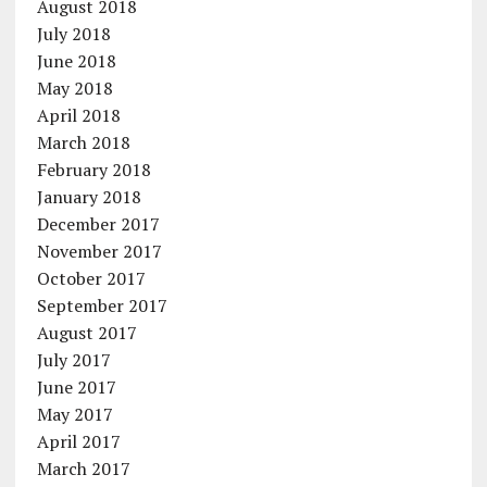
August 2018
July 2018
June 2018
May 2018
April 2018
March 2018
February 2018
January 2018
December 2017
November 2017
October 2017
September 2017
August 2017
July 2017
June 2017
May 2017
April 2017
March 2017