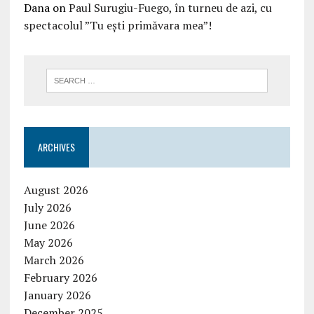
Dana
on
Paul Surugiu-Fuego, în turneu de azi, cu
spectacolul ”Tu ești primăvara mea”!
ARCHIVES
August 2026
July 2026
June 2026
May 2026
March 2026
February 2026
January 2026
December 2025