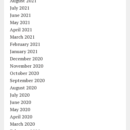
August 2021
July 2021
June 2021
May 2021
April 2021
March 2021
February 2021
January 2021
December 2020
November 2020
October 2020
September 2020
August 2020
July 2020
June 2020
May 2020
April 2020
March 2020