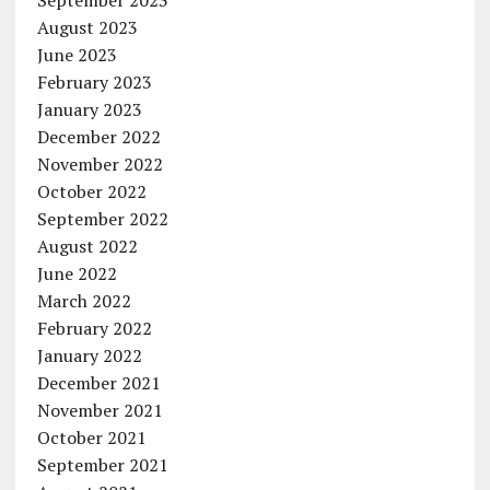
September 2023
August 2023
June 2023
February 2023
January 2023
December 2022
November 2022
October 2022
September 2022
August 2022
June 2022
March 2022
February 2022
January 2022
December 2021
November 2021
October 2021
September 2021