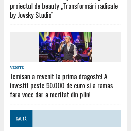
proiectul de beauty „Transformări radicale
by Jovsky Studio”
VEDETE
Temisan a revenit la prima dragoste! A
investit peste 50.000 de euro si a ramas
fara voce dar a meritat din plin!
CAUTĂ