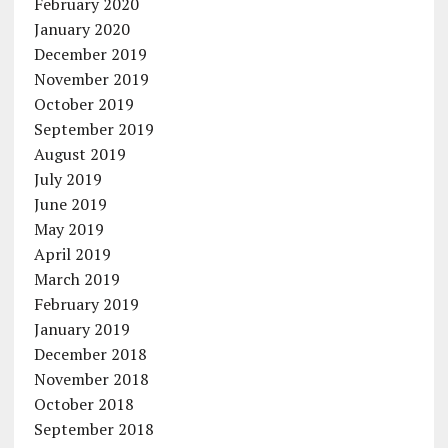
February 2020
January 2020
December 2019
November 2019
October 2019
September 2019
August 2019
July 2019
June 2019
May 2019
April 2019
March 2019
February 2019
January 2019
December 2018
November 2018
October 2018
September 2018