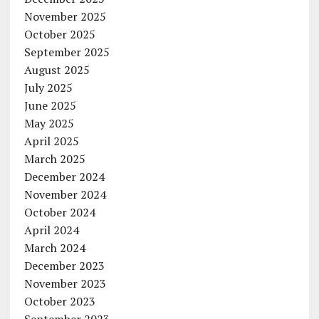
November 2025
October 2025
September 2025
August 2025
July 2025
June 2025
May 2025
April 2025
March 2025
December 2024
November 2024
October 2024
April 2024
March 2024
December 2023
November 2023
October 2023