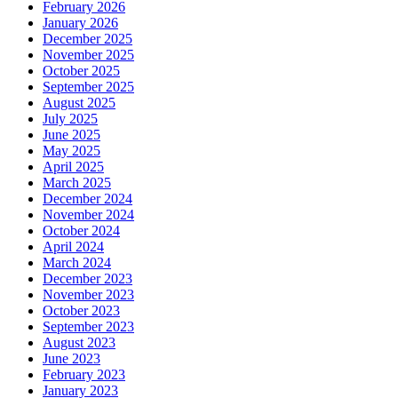
February 2026
January 2026
December 2025
November 2025
October 2025
September 2025
August 2025
July 2025
June 2025
May 2025
April 2025
March 2025
December 2024
November 2024
October 2024
April 2024
March 2024
December 2023
November 2023
October 2023
September 2023
August 2023
June 2023
February 2023
January 2023