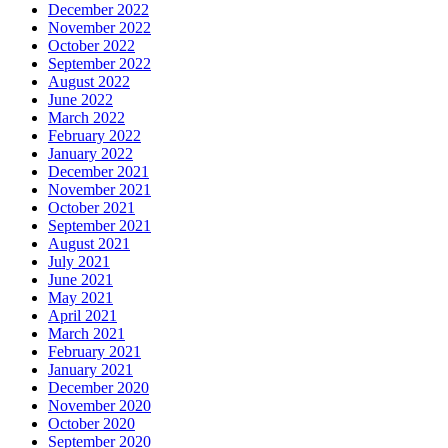
December 2022
November 2022
October 2022
September 2022
August 2022
June 2022
March 2022
February 2022
January 2022
December 2021
November 2021
October 2021
September 2021
August 2021
July 2021
June 2021
May 2021
April 2021
March 2021
February 2021
January 2021
December 2020
November 2020
October 2020
September 2020