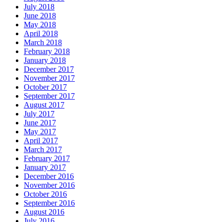
July 2018
June 2018
May 2018
April 2018
March 2018
February 2018
January 2018
December 2017
November 2017
October 2017
September 2017
August 2017
July 2017
June 2017
May 2017
April 2017
March 2017
February 2017
January 2017
December 2016
November 2016
October 2016
September 2016
August 2016
July 2016