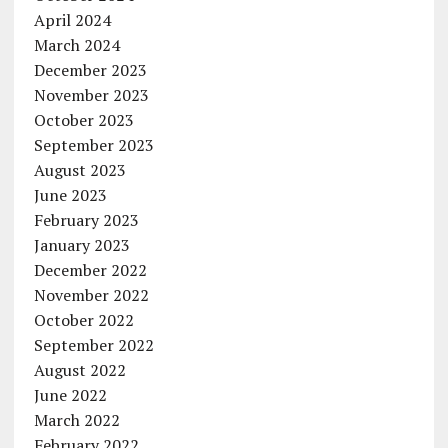
April 2024
March 2024
December 2023
November 2023
October 2023
September 2023
August 2023
June 2023
February 2023
January 2023
December 2022
November 2022
October 2022
September 2022
August 2022
June 2022
March 2022
February 2022