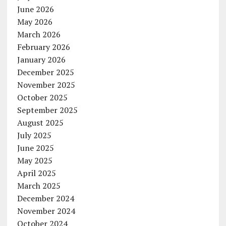
June 2026
May 2026
March 2026
February 2026
January 2026
December 2025
November 2025
October 2025
September 2025
August 2025
July 2025
June 2025
May 2025
April 2025
March 2025
December 2024
November 2024
October 2024