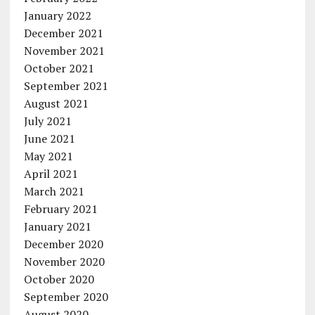
January 2022
December 2021
November 2021
October 2021
September 2021
August 2021
July 2021
June 2021
May 2021
April 2021
March 2021
February 2021
January 2021
December 2020
November 2020
October 2020
September 2020
August 2020