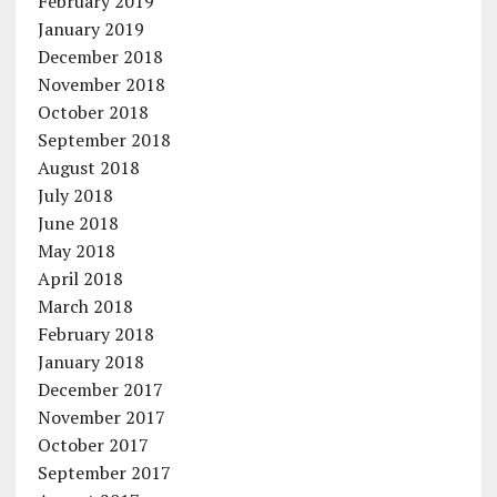
February 2019
January 2019
December 2018
November 2018
October 2018
September 2018
August 2018
July 2018
June 2018
May 2018
April 2018
March 2018
February 2018
January 2018
December 2017
November 2017
October 2017
September 2017