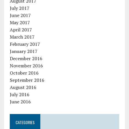
August 2017
July 2017
June 2017
May 2017
April 2017
March 2017
February 2017
January 2017
December 2016
November 2016
October 2016
September 2016
August 2016
July 2016
June 2016
CATEGORIES