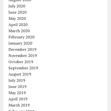
July 2020
June 2020
May 2020
April 2020
March 2020
February 2020
January 2020
December 2019
November 2019
October 2019
September 2019
August 2019
July 2019
June 2019
May 2019
April 2019
March 2019