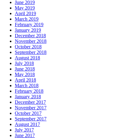
June 2019
May 2019
April 2019
March 2019
February 2019
January 2019
December 2018
November 2018
October 2018
September 2018
August 2018
July 2018
June 2018
May 2018
April 2018
March 2018
February 2018
January 2018
December 2017
November 2017
October 2017
September 2017
August 2017
July 2017
June 2017