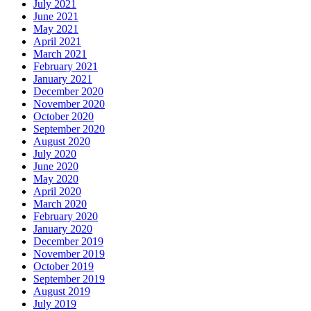
July 2021
June 2021
May 2021
April 2021
March 2021
February 2021
January 2021
December 2020
November 2020
October 2020
September 2020
August 2020
July 2020
June 2020
May 2020
April 2020
March 2020
February 2020
January 2020
December 2019
November 2019
October 2019
September 2019
August 2019
July 2019