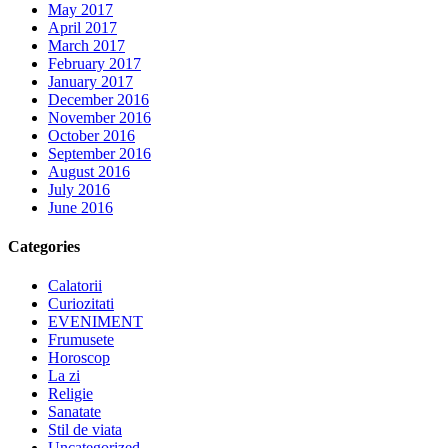
May 2017
April 2017
March 2017
February 2017
January 2017
December 2016
November 2016
October 2016
September 2016
August 2016
July 2016
June 2016
Categories
Calatorii
Curiozitati
EVENIMENT
Frumusete
Horoscop
La zi
Religie
Sanatate
Stil de viata
Uncategorized