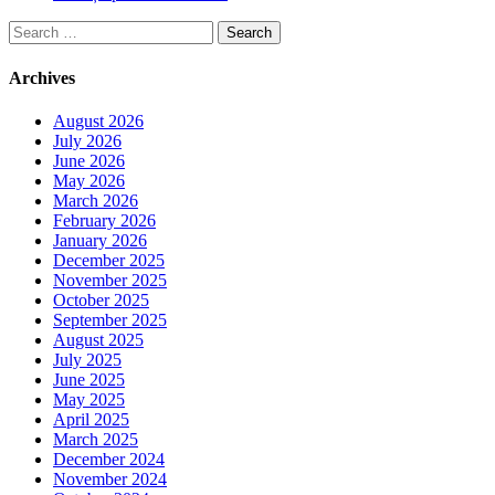
Search
for:
Archives
August 2026
July 2026
June 2026
May 2026
March 2026
February 2026
January 2026
December 2025
November 2025
October 2025
September 2025
August 2025
July 2025
June 2025
May 2025
April 2025
March 2025
December 2024
November 2024