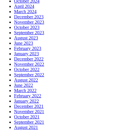
October 2024
April 2024
March 2024
December 2023
November 2023
October 2023
September 2023
August 2023
June 2023
February 2023
January 2023
December 2022
November 2022
October 2022
September 2022
August 2022
June 2022
March 2022
February 2022
January 2022
December 2021
November 2021
October 2021
September 2021
August 2021