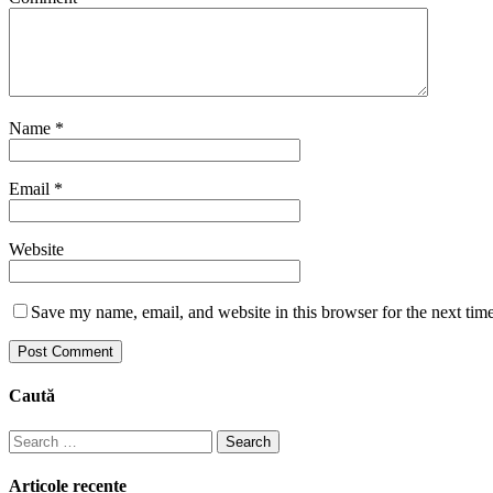
Name
*
Email
*
Website
Save my name, email, and website in this browser for the next tim
Caută
Search
for:
Articole recente