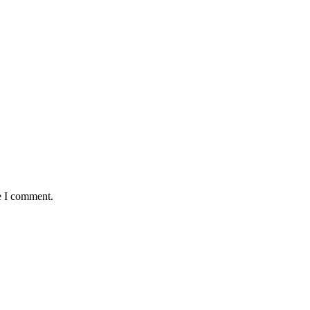
e I comment.