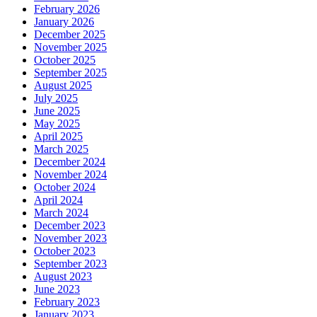
February 2026
January 2026
December 2025
November 2025
October 2025
September 2025
August 2025
July 2025
June 2025
May 2025
April 2025
March 2025
December 2024
November 2024
October 2024
April 2024
March 2024
December 2023
November 2023
October 2023
September 2023
August 2023
June 2023
February 2023
January 2023