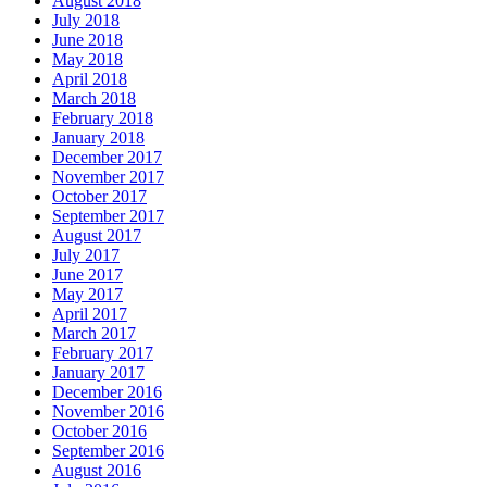
August 2018
July 2018
June 2018
May 2018
April 2018
March 2018
February 2018
January 2018
December 2017
November 2017
October 2017
September 2017
August 2017
July 2017
June 2017
May 2017
April 2017
March 2017
February 2017
January 2017
December 2016
November 2016
October 2016
September 2016
August 2016