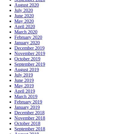
August 2020
July 2020
June 2020
May 2020
April 2020
March 2020
February 2020
January 2020
December 2019
November 2019
October 2019
September 2019
August 2019
July 2019
June 2019
May 2019
April 2019
March 2019
February 2019
January 2019
December 2018
November 2018
October 2018
September 2018