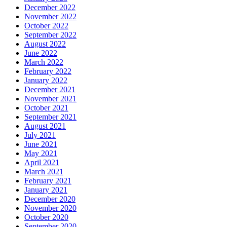
December 2022
November 2022
October 2022
September 2022
August 2022
June 2022
March 2022
February 2022
January 2022
December 2021
November 2021
October 2021
September 2021
August 2021
July 2021
June 2021
May 2021
April 2021
March 2021
February 2021
January 2021
December 2020
November 2020
October 2020
September 2020