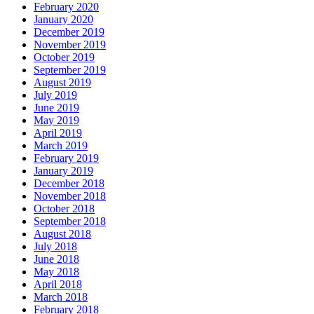
February 2020
January 2020
December 2019
November 2019
October 2019
September 2019
August 2019
July 2019
June 2019
May 2019
April 2019
March 2019
February 2019
January 2019
December 2018
November 2018
October 2018
September 2018
August 2018
July 2018
June 2018
May 2018
April 2018
March 2018
February 2018