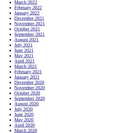
March 2022
February 2022
January 2022
December 2021
November 2021
October 2021
September 2021
August 2021
July 2021
June 2021
May 2021
April 2021
March 2021
February 2021
January 2021
December 2020
November 2020
October 2020
September 2020
August 2020
July 2020
June 2020
May 2020
April 2020
March 2020