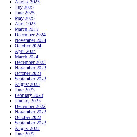
August 2025
July 2025
June 2025
May 2025
April 2025
March 2025
December 2024
November 2024
October 2024
April 2024
March 2024
December 2023
November 2023
October 2023
September 2023
August 2023
June 2023
February 2023
January 2023
December 2022
November 2022
October 2022
September 2022
August 2022
June 2022