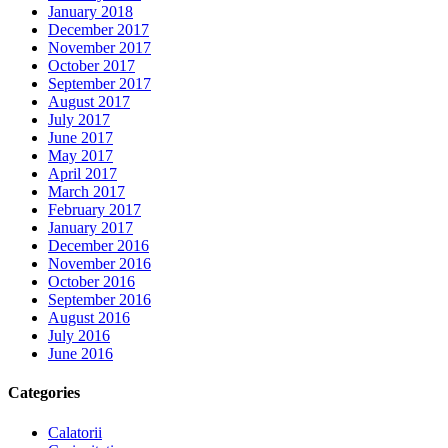
January 2018
December 2017
November 2017
October 2017
September 2017
August 2017
July 2017
June 2017
May 2017
April 2017
March 2017
February 2017
January 2017
December 2016
November 2016
October 2016
September 2016
August 2016
July 2016
June 2016
Categories
Calatorii