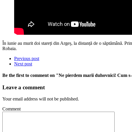
În iunie au murit doi stareți din Argeș, la distanță de o săptămână. 
Robaia.
Previous post
Next post
Be the first to comment
on "Ne pierdem marii duhovnici! Cum s-au
Leave a comment
Your email address will not be published.
Comment