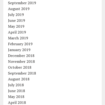
September 2019
August 2019
July 2019
June 2019
May 2019
April 2019
March 2019
February 2019
January 2019
December 2018
November 2018
October 2018
September 2018
August 2018
July 2018
June 2018
May 2018
April 2018