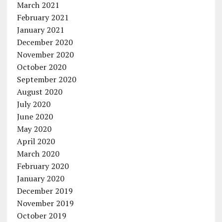
March 2021
February 2021
January 2021
December 2020
November 2020
October 2020
September 2020
August 2020
July 2020
June 2020
May 2020
April 2020
March 2020
February 2020
January 2020
December 2019
November 2019
October 2019