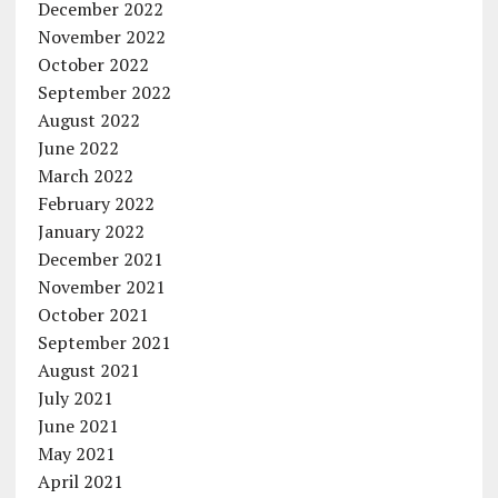
December 2022
November 2022
October 2022
September 2022
August 2022
June 2022
March 2022
February 2022
January 2022
December 2021
November 2021
October 2021
September 2021
August 2021
July 2021
June 2021
May 2021
April 2021