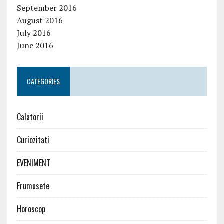
September 2016
August 2016
July 2016
June 2016
CATEGORIES
Calatorii
Curiozitati
EVENIMENT
Frumusete
Horoscop