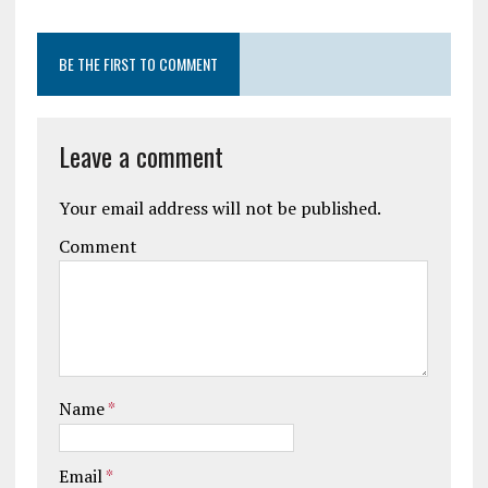
BE THE FIRST TO COMMENT
Leave a comment
Your email address will not be published.
Comment
Name
*
Email
*