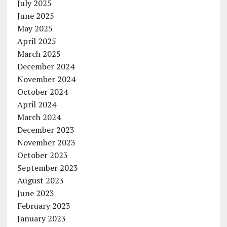
July 2025
June 2025
May 2025
April 2025
March 2025
December 2024
November 2024
October 2024
April 2024
March 2024
December 2023
November 2023
October 2023
September 2023
August 2023
June 2023
February 2023
January 2023