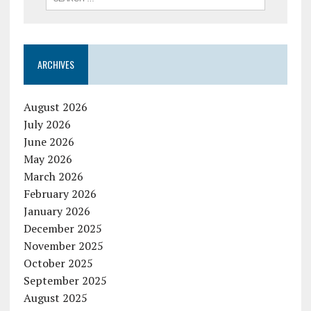
ARCHIVES
August 2026
July 2026
June 2026
May 2026
March 2026
February 2026
January 2026
December 2025
November 2025
October 2025
September 2025
August 2025