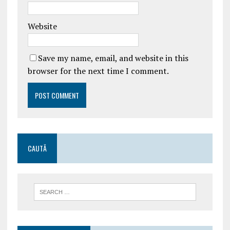
Website
Save my name, email, and website in this
browser for the next time I comment.
CAUTĂ