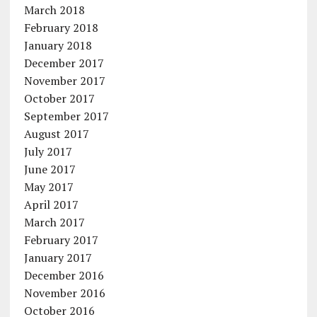
March 2018
February 2018
January 2018
December 2017
November 2017
October 2017
September 2017
August 2017
July 2017
June 2017
May 2017
April 2017
March 2017
February 2017
January 2017
December 2016
November 2016
October 2016