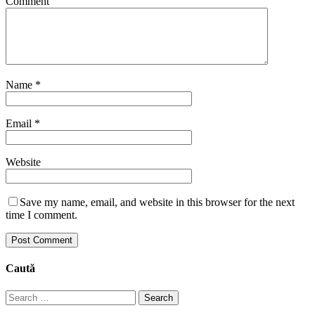
Comment
Name
*
Email
*
Website
Save my name, email, and website in this browser for the next
time I comment.
Caută
Search
for: