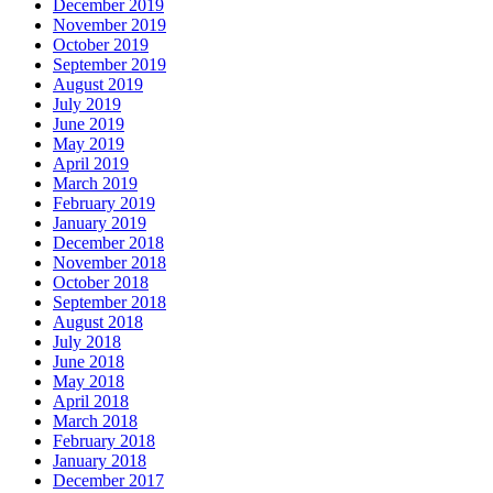
December 2019
November 2019
October 2019
September 2019
August 2019
July 2019
June 2019
May 2019
April 2019
March 2019
February 2019
January 2019
December 2018
November 2018
October 2018
September 2018
August 2018
July 2018
June 2018
May 2018
April 2018
March 2018
February 2018
January 2018
December 2017