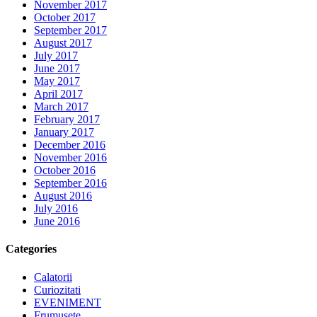
November 2017
October 2017
September 2017
August 2017
July 2017
June 2017
May 2017
April 2017
March 2017
February 2017
January 2017
December 2016
November 2016
October 2016
September 2016
August 2016
July 2016
June 2016
Categories
Calatorii
Curiozitati
EVENIMENT
Frumusete