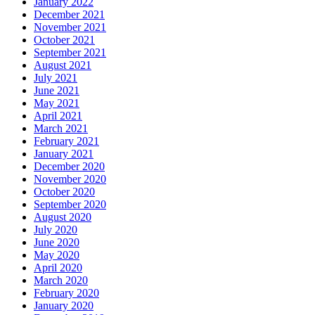
January 2022
December 2021
November 2021
October 2021
September 2021
August 2021
July 2021
June 2021
May 2021
April 2021
March 2021
February 2021
January 2021
December 2020
November 2020
October 2020
September 2020
August 2020
July 2020
June 2020
May 2020
April 2020
March 2020
February 2020
January 2020