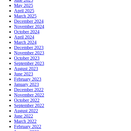
June 2025
May 2025
April 2025
March 2025
December 2024
November 2024
October 2024
April 2024
March 2024
December 2023
November 2023
October 2023
September 2023
August 2023
June 2023
February 2023
January 2023
December 2022
November 2022
October 2022
September 2022
August 2022
June 2022
March 2022
February 2022